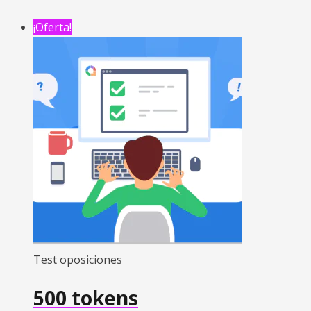
¡Oferta!
Test oposiciones
500 tokens