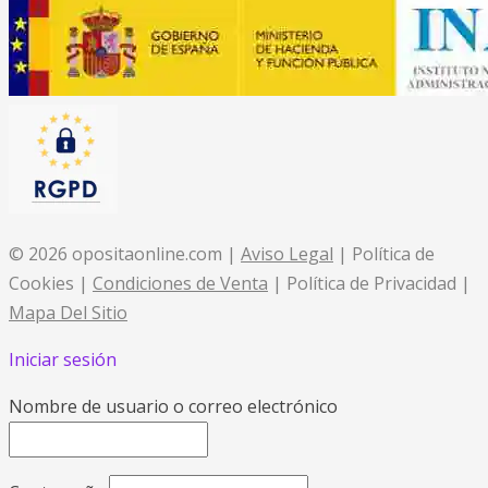
© 2026 opositaonline.com |
Aviso Legal
| Política de
Cookies |
Condiciones de Venta
| Política de Privacidad |
Mapa Del Sitio
Iniciar sesión
Nombre de usuario o correo electrónico