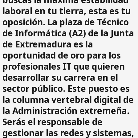
laboral en tu tierra, esta es tu
oposición. La plaza de
Técnico
de Informática (A2) de la Junta
de Extremadura
es la
oportunidad de oro para los
profesionales IT que quieren
desarrollar su carrera en el
sector público. Este puesto es
la columna vertebral digital de
la Administración extremeña.
Serás el responsable de
gestionar las redes y sistemas,