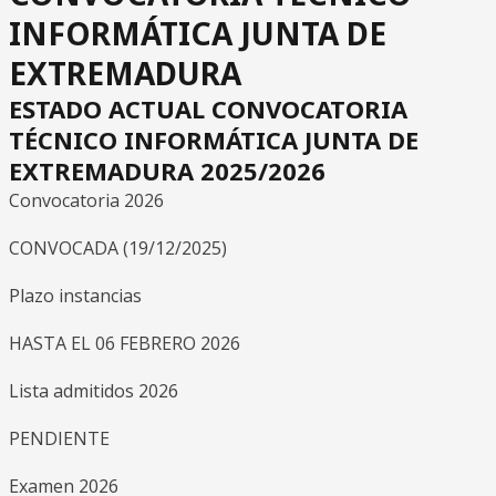
INFORMÁTICA JUNTA DE
EXTREMADURA
ESTADO ACTUAL CONVOCATORIA
TÉCNICO INFORMÁTICA JUNTA DE
EXTREMADURA 2025/2026
Convocatoria 2026
CONVOCADA (19/12/2025)
Plazo instancias
HASTA EL 06 FEBRERO 2026
Lista admitidos 2026
PENDIENTE
Examen 2026