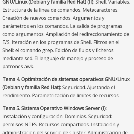
GNU/Linux (Debian y familia Red Hat) (II):
Shell. Variables.
Estructura de la línea de comandos. Metacaracteres.
Creación de nuevos comandos. Argumentos y
parámetros en los comandos. La salida de programas
como argumentos. Ampliación del redireccionamiento de
E/S. Iteración en los programas de Shell. Filtros en el
Shell: el comando grep. Edición de flujos y ficheros
mediante sed. El lenguaje de manejo y proceso de
patrones awk.
Tema 4. Optimización de sistemas operativos GNU/Linux
(Debian y familia Red Hat):
Seguridad. Ajustando el
rendimiento. Parametrización de límites de recursos.
Tema 5. Sistema Operativo Windows Server (I):
Instalación y configuración. Dominios. Seguridad:
permisos NTFS. Recursos compartidos. Instalación y
administración del servicio de Cluster. Administración de