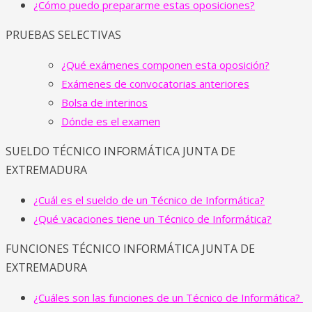
¿Cómo puedo prepararme estas oposiciones?
PRUEBAS SELECTIVAS
¿Qué exámenes componen esta oposición?
Exámenes de convocatorias anteriores
Bolsa de interinos
Dónde es el examen
SUELDO TÉCNICO INFORMÁTICA JUNTA DE
EXTREMADURA
¿Cuál es el sueldo de un Técnico de Informática?
¿Qué vacaciones tiene un Técnico de Informática?
FUNCIONES TÉCNICO INFORMÁTICA JUNTA DE
EXTREMADURA
¿Cuáles son las funciones de un Técnico de Informática?