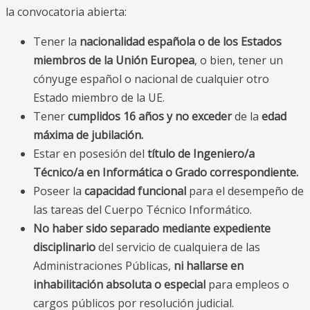
la convocatoria abierta:
Tener la
nacionalidad española o de los Estados
miembros de la Unión Europea
, o bien, tener un
cónyuge español o nacional de cualquier otro
Estado miembro de la UE.
Tener
cumplidos 16 años y no exceder
de la
edad
máxima de jubilación.
Estar en posesión del
título de Ingeniero/a
Técnico/a en Informática o Grado correspondiente.
Poseer la
capacidad funcional
para el desempeño de
las tareas del Cuerpo Técnico Informático.
No haber sido separado mediante expediente
disciplinario
del servicio de cualquiera de las
Administraciones Públicas,
ni hallarse en
inhabilitación absoluta o especial
para empleos o
cargos públicos por resolución judicial.