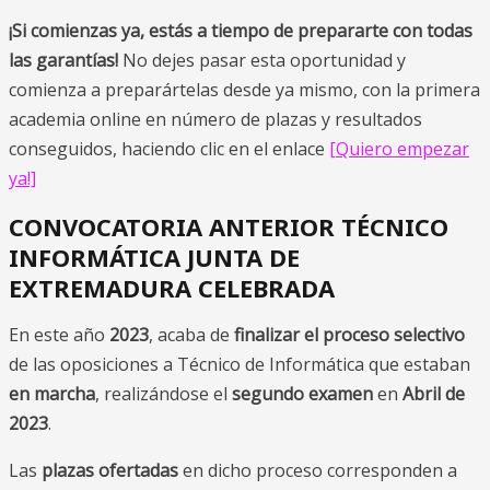
¡Si comienzas ya, estás a tiempo de prepararte con todas
las garantías!
No dejes pasar esta oportunidad y
comienza a preparártelas desde ya mismo, con la primera
academia online en número de plazas y resultados
conseguidos, haciendo clic en el enlace
[Quiero empezar
ya!]
CONVOCATORIA ANTERIOR TÉCNICO
INFORMÁTICA JUNTA DE
EXTREMADURA CELEBRADA
En este año
2023
, acaba de
finalizar el proceso selectivo
de las oposiciones a Técnico de Informática que estaban
en marcha
, realizándose el
segundo examen
en
Abril de
2023
.
Las
plazas ofertadas
en dicho proceso corresponden a