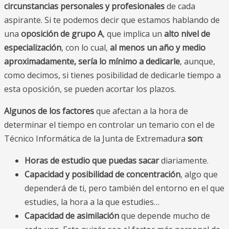
circunstancias personales y profesionales
de cada
aspirante. Si te podemos decir que estamos hablando de
una
oposición de grupo A
, que implica un
alto nivel de
especialización
, con lo cual,
al menos un año y medio
aproximadamente, sería lo mínimo a dedicarle
, aunque,
como decimos, si tienes posibilidad de dedicarle tiempo a
esta oposición, se pueden acortar los plazos.
Algunos de los factores
que afectan a la hora de
determinar el tiempo en controlar un temario con el de
Técnico Informática de la Junta de Extremadura
son
:
Horas de estudio que puedas sacar
diariamente.
Capacidad y posibilidad de concentración
, algo que
dependerá de ti, pero también del entorno en el que
estudies, la hora a la que estudies…
Capacidad de asimilación
que depende mucho de