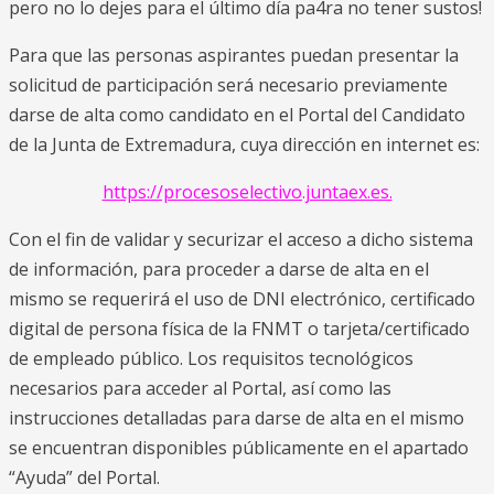
pero no lo dejes para el último día pa4ra no tener sustos!
Para que las personas aspirantes puedan presentar la
solicitud de participación será necesario previamente
darse de alta como candidato en el Portal del Candidato
de la Junta de Extremadura, cuya dirección en internet es:
https://procesoselectivo.juntaex.es.
Con el fin de validar y securizar el acceso a dicho sistema
de información, para proceder a darse de alta en el
mismo se requerirá el uso de DNI electrónico, certificado
digital de persona física de la FNMT o tarjeta/certificado
de empleado público. Los requisitos tecnológicos
necesarios para acceder al Portal, así como las
instrucciones detalladas para darse de alta en el mismo
se encuentran disponibles públicamente en el apartado
“Ayuda” del Portal.