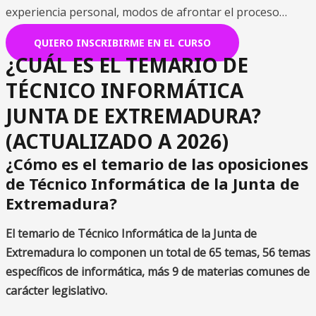
experiencia personal, modos de afrontar el proceso…
QUIERO INSCRIBIRME EN EL CURSO
¿CUÁL ES EL TEMARIO DE
TÉCNICO INFORMÁTICA
JUNTA DE EXTREMADURA?
(ACTUALIZADO A 2026)
¿Cómo es el temario de las oposiciones
de Técnico Informática de la Junta de
Extremadura?
El temario de Técnico Informática de la Junta de
Extremadura lo componen un total de 65 temas, 56 temas
específicos de informática, más 9 de materias comunes de
carácter legislativo.