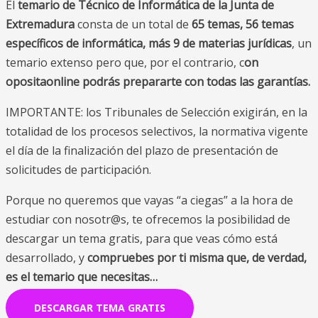
El
temario de Técnico de Informática de la Junta de
Extremadura
consta de un total de
65 temas, 56 temas
específicos de informática, más 9 de materias jurídicas
, un
temario extenso pero que, por el contrario, c
on
opositaonline podrás prepararte con todas las garantías.
IMPORTANTE: los Tribunales de Selección exigirán, en la
totalidad de los procesos selectivos, la normativa vigente
el día de la finalización del plazo de presentación de
solicitudes de participación.
Porque no queremos que vayas “a ciegas” a la hora de
estudiar con nosotr@s, te ofrecemos la posibilidad de
descargar un tema gratis, para que veas cómo está
desarrollado, y
compruebes por ti misma que, de verdad,
es el temario que necesitas…
DESCARGAR TEMA GRATIS