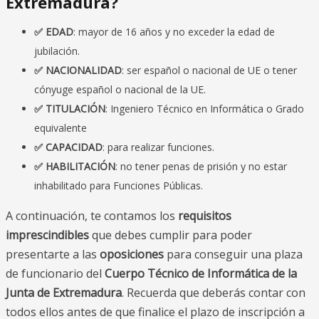
Extremadura?
✅ EDAD
: mayor de 16 años y no exceder la edad de
jubilación.
✅ NACIONALIDAD
: ser español o nacional de UE o tener
cónyuge español o nacional de la UE.
✅ TITULACIÓN
: Ingeniero Técnico en Informática o Grado
equivalente
✅ CAPACIDAD
: para realizar funciones.
✅ HABILITACIÓN
: no tener penas de prisión y no estar
inhabilitado para Funciones Públicas.
A continuación, te contamos los
requisitos
imprescindibles
que debes cumplir para poder
presentarte a las
oposiciones
para conseguir una plaza
de funcionario del
Cuerpo Técnico de Informática de la
Junta de Extremadura
. Recuerda que deberás contar con
todos ellos antes de que finalice el plazo de inscripción a