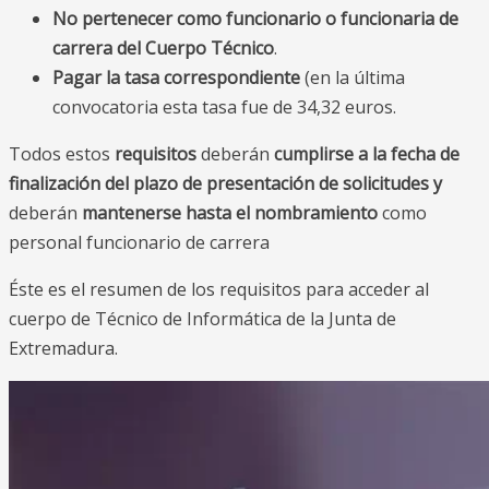
No pertenecer como funcionario o funcionaria de
carrera del Cuerpo Técnico
.
Pagar la tasa correspondiente
(en la última
convocatoria esta tasa fue de 34,32 euros.
Todos estos
requisitos
deberán
cumplirse a la fecha de
finalización del plazo de presentación de solicitudes y
deberán
mantenerse hasta el nombramiento
como
personal funcionario de carrera
Éste es el resumen de los requisitos para acceder al
cuerpo de Técnico de Informática de la Junta de
Extremadura.