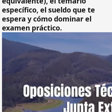
equivalente), el temario
específico, el sueldo que te
espera y cómo dominar el
examen práctico.