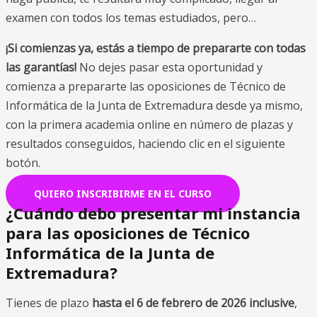
examen con todos los temas estudiados, pero…
¡Si comienzas ya, estás a tiempo de prepararte con todas
las garantías!
No dejes pasar esta oportunidad y
comienza a prepararte las oposiciones de Técnico de
Informática de la Junta de Extremadura desde ya mismo,
con la primera academia online en número de plazas y
resultados conseguidos, haciendo clic en el siguiente
botón.
QUIERO INSCRIBIRME EN EL CURSO
¿Cuándo debo presentar mi instancia
para las oposiciones de Técnico
Informática de la Junta de
Extremadura?
Tienes de plazo
hasta el 6 de febrero de 2026 inclusive
,