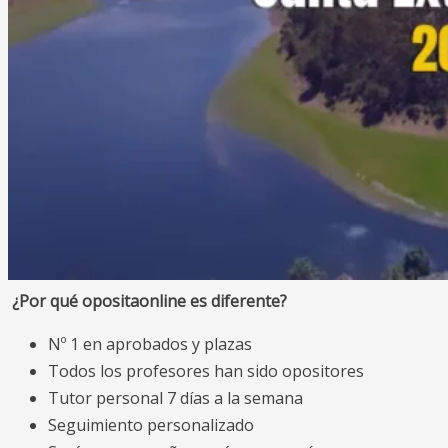
¿Por qué opositaonline es diferente?
Nº 1 en aprobados y plazas
Todos los profesores han sido opositores
Tutor personal 7 días a la semana
Seguimiento personalizado