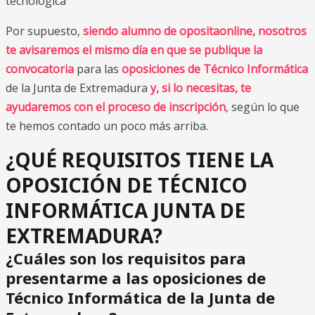
tecnológica
Por supuesto,
siendo alumno de opositaonline, nosotros
te avisaremos el mismo día en que se publique la
convocatoria
para las
oposiciones de Técnico Informática
de la Junta de Extremadura
y, si lo necesitas, te
ayudaremos con el proceso de inscripción
, según lo que
te hemos contado un poco más arriba.
¿QUÉ REQUISITOS TIENE LA
OPOSICIÓN DE TÉCNICO
INFORMÁTICA JUNTA DE
EXTREMADURA?
¿Cuáles son los requisitos para
presentarme a las oposiciones de
Técnico Informática de la Junta de