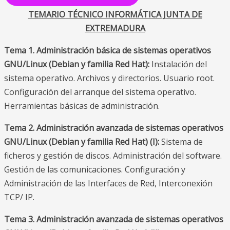
TEMARIO TÉCNICO INFORMÁTICA JUNTA DE
EXTREMADURA
Tema 1. Administración básica de sistemas operativos
GNU/Linux (Debian y familia Red Hat):
Instalación del
sistema operativo. Archivos y directorios. Usuario root.
Configuración del arranque del sistema operativo.
Herramientas básicas de administración.
Tema 2. Administración avanzada de sistemas operativos
GNU/Linux (Debian y familia Red Hat) (I):
Sistema de
ficheros y gestión de discos. Administración del software.
Gestión de las comunicaciones. Configuración y
Administración de las Interfaces de Red, Interconexión
TCP/ IP.
Tema 3. Administración avanzada de sistemas operativos