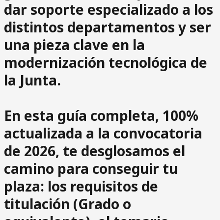
dar soporte especializado a los
distintos departamentos y ser
una pieza clave en la
modernización tecnológica de
la Junta.
En esta
guía completa, 100%
actualizada a la convocatoria
de 2026
, te desglosamos el
camino para conseguir tu
plaza: los requisitos de
titulación (Grado o