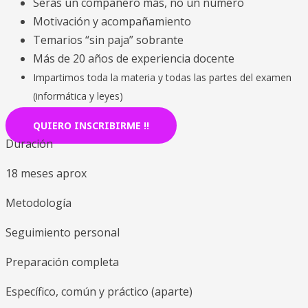
Serás un compañero más, no un número
Motivación y acompañamiento
Temarios “sin paja” sobrante
Más de 20 años de experiencia docente
Impartimos toda la materia y todas las partes del examen
(informática y leyes)
QUIERO INSCRIBIRME !!
Duración
18 meses aprox
Metodología
Seguimiento personal
Preparación completa
Específico, común y práctico (aparte)