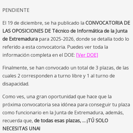
PENDIENTE
El 19 de diciembre, se ha publicado la
CONVOCATORIA DE
LAS OPOSICIONES DE Técnico de Informática de la Junta
de Extremadura
para 2025-2026, donde se detalla todo lo
referido a esta convocatoria. Puedes ver toda la
información completa en el DOE:
[Ver DOE]
Finalmente, se han convocado un total de 3 plazas, de las
cuales 2 corresponden a turno libre y 1 al turno de
disapacidad.
Como ves, una gran oportunidad que hace que la
próxima convocatoria sea idónea para conseguir tu plaza
como funcionario en la Junta de Extremadura, además,
recuerda que,
de todas esas plazas, … ¡TÚ SOLO
NECESITAS UNA!