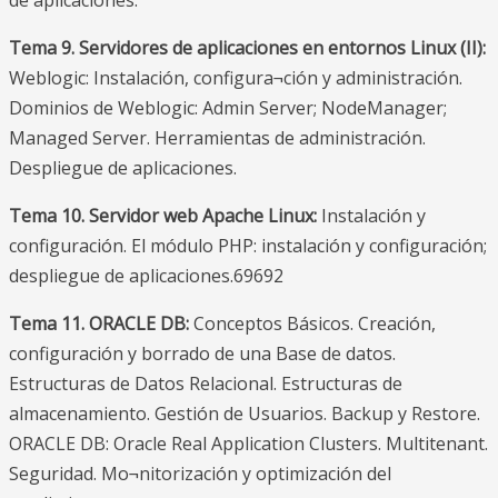
de aplicaciones.
Tema 9. Servidores de aplicaciones en entornos Linux (II):
Weblogic: Instalación, configura¬ción y administración.
Dominios de Weblogic: Admin Server; NodeManager;
Managed Server. Herramientas de administración.
Despliegue de aplicaciones.
Tema 10. Servidor web Apache Linux:
Instalación y
configuración. El módulo PHP: instalación y configuración;
despliegue de aplicaciones.69692
Tema 11. ORACLE DB:
Conceptos Básicos. Creación,
configuración y borrado de una Base de datos.
Estructuras de Datos Relacional. Estructuras de
almacenamiento. Gestión de Usuarios. Backup y Restore.
ORACLE DB: Oracle Real Application Clusters. Multitenant.
Seguridad. Mo¬nitorización y optimización del