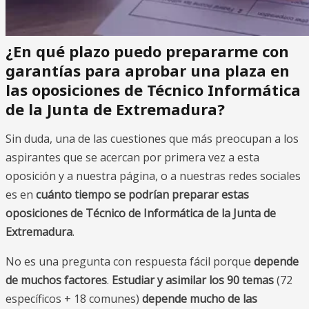
¿En qué plazo puedo prepararme con
garantías para aprobar una plaza en
las oposiciones de Técnico Informática
de la Junta de Extremadura?
Sin duda, una de las cuestiones que más preocupan a los
aspirantes que se acercan por primera vez a esta
oposición y a nuestra página, o a nuestras redes sociales
es en
cuánto tiempo se podrían preparar estas
oposiciones de Técnico de Informática de la Junta de
Extremadura
.
No es una pregunta con respuesta fácil porque
depende
de muchos factores
.
Estudiar y asimilar los 90 temas
(72
específicos + 18 comunes)
depende mucho de las