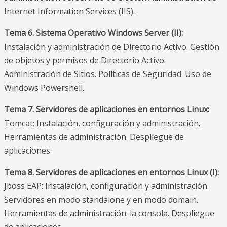
Internet Information Services (IIS).
Tema 6. Sistema Operativo Windows Server (II):
Instalación y administración de Directorio Activo. Gestión
de objetos y permisos de Directorio Activo.
Administración de Sitios. Políticas de Seguridad. Uso de
Windows Powershell.
Tema 7. Servidores de aplicaciones en entornos Linux:
Tomcat: Instalación, configuración y administración.
Herramientas de administración. Despliegue de
aplicaciones.
Tema 8. Servidores de aplicaciones en entornos Linux (I):
Jboss EAP: Instalación, configuración y administración.
Servidores en modo standalone y en modo domain.
Herramientas de administración: la consola. Despliegue