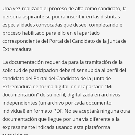
Una vez realizado el proceso de alta como candidato, la
persona aspirante se podrá inscribir en las distintas
especialidades convocadas que desee, completando el
proceso habilitado para ello en el apartado
correspondiente del Portal del Candidato de la Junta de
Extremadura.
La documentación requerida para la tramitación de la
solicitud de participación deberá ser subida al perfil del
candidato del Portal del Candidato de la Junta de
Extremadura de forma digital, en el apartado “Mi
documentación” de su perfil, digitalizada en archivos
independientes (un archivo por cada documento
individual) en formato PDF. No se aceptará ninguna otra
documentación que llegue por una vía diferente a la
expresamente indicada usando esta plataforma