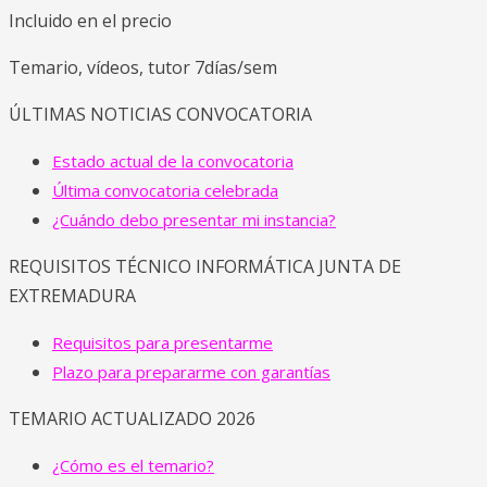
Incluido en el precio
Temario, vídeos, tutor 7días/sem
ÚLTIMAS NOTICIAS CONVOCATORIA
Estado actual de la convocatoria
Última convocatoria celebrada
¿Cuándo debo presentar mi instancia?
REQUISITOS TÉCNICO INFORMÁTICA JUNTA DE
EXTREMADURA
Requisitos para presentarme
Plazo para prepararme con garantías
TEMARIO ACTUALIZADO 2026
¿Cómo es el temario?