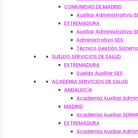
COMUNIDAD DE MADRID
Auxiliar Administrativo 
EXTREMADURA
Auxiliar Administrativo S
Administrativo SES
Técnico Gestión Sistema
SUELDO SERVICIOS DE SALUD
EXTREMADURA
Sueldo Auxiliar SES
ACADEMIA SERVICIOS DE SALUD
ANDALUCÍA
Academia Auxiliar Admin
MADRID
Academia Auxiliar SERM
EXTREMADURA
Academia Auxiliar Admin