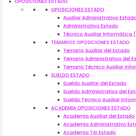
OPOSICIONES ESTADO
OPOSICIONES ESTADO
Auxiliar Administrativo Estad
Administrativo Estado
Técnico Auxiliar Informática (
TEMARIOS OPOSICIONES ESTADO
Temario Auxiliar del Estado
Temario Administrativo del E
Temario Técnico Auxiliar Inf
SUELDO ESTADO
Sueldo Auxiliar del Estado
Sueldo Administrativo del Es
Sueldo Técnico Auxiliar Infor
ACADEMIA OPOSICIONES ESTADO
Academia Auxiliar del Estado
Academia Administrativo Es
Academia TAI Estado