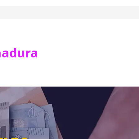
madura