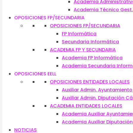
Academia Administrativ
Academia Técnico Gest. S
OPOSICIONES FP/SECUNDARIA
OPOSICIONES FP/SECUNDARIA
FP Informática
Secundaria Informática
ACADEMIA FP Y SECUNDARIA
Academia FP Informática
Academia Secundaria Inform
OPOSICIONES EELL
OPOSICIONES ENTIDADES LOCALES
Auxiliar Admin. Ayuntamient
Auxiliar Admin. Diputación C
ACADEMIA ENTIDADES LOCALES
Academia Auxiliar Ayuntami
Academia Auxiliar Diputació
NOTICIAS