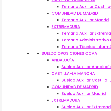
Temario Auxiliar Castil
COMUNIDAD DE MADRID
Temario Auxiliar Madrid
EXTREMADURA
Temario Auxiliar Extrem
Temario Administrativo
Temario Técnico Inform
SUELDO OPOSICIONES CCAA
ANDALUCÍA
Sueldo Auxiliar Andalucí
CASTILLA-LA MANCHA
Sueldo Auxiliar Castilla
COMUNIDAD DE MADRID
Sueldo Auxiliar Madrid
EXTREMADURA
Sueldo Auxiliar Extrema