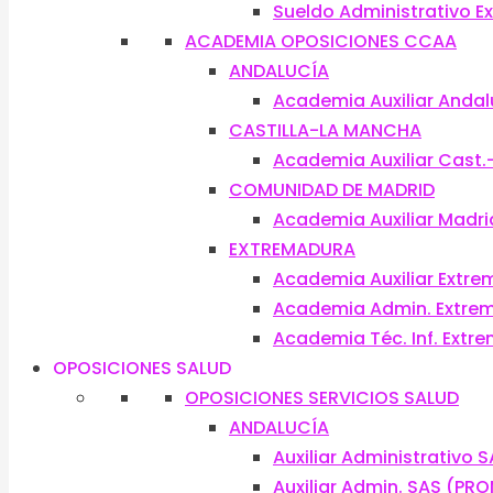
Sueldo Administrativo 
ACADEMIA OPOSICIONES CCAA
ANDALUCÍA
Academia Auxiliar Andal
CASTILLA-LA MANCHA
Academia Auxiliar Cast
COMUNIDAD DE MADRID
Academia Auxiliar Madri
EXTREMADURA
Academia Auxiliar Extr
Academia Admin. Extre
Academia Téc. Inf. Extr
OPOSICIONES SALUD
OPOSICIONES SERVICIOS SALUD
ANDALUCÍA
Auxiliar Administrativo 
Auxiliar Admin. SAS (PR