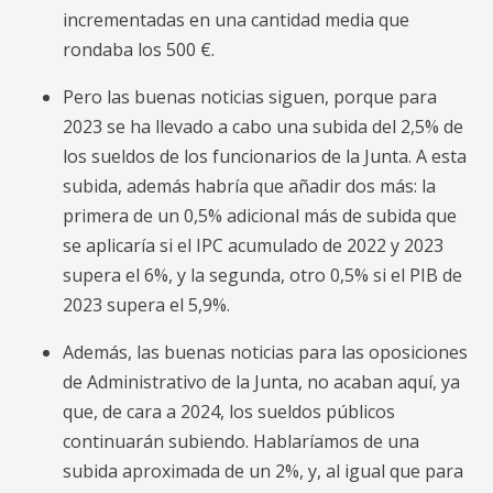
incrementadas en una cantidad media que
rondaba los 500 €.
Pero las buenas noticias siguen, porque para
2023 se ha llevado a cabo una subida del 2,5% de
los sueldos de los funcionarios de la Junta. A esta
subida, además habría que añadir dos más: la
primera de un 0,5% adicional más de subida que
se aplicaría si el IPC acumulado de 2022 y 2023
supera el 6%, y la segunda, otro 0,5% si el PIB de
2023 supera el 5,9%.
Además, las buenas noticias para las oposiciones
de Administrativo de la Junta, no acaban aquí, ya
que, de cara a 2024, los sueldos públicos
continuarán subiendo. Hablaríamos de una
subida aproximada de un 2%, y, al igual que para