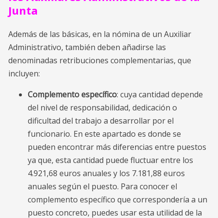
Junta
Además de las básicas, en la nómina de un Auxiliar
Administrativo, también deben añadirse las
denominadas retribuciones complementarias, que
incluyen:
Complemento específico
: cuya cantidad depende
del nivel de responsabilidad, dedicación o
dificultad del trabajo a desarrollar por el
funcionario. En este apartado es donde se
pueden encontrar más diferencias entre puestos
ya que, esta cantidad puede fluctuar entre los
4.921,68 euros anuales y los 7.181,88 euros
anuales según el puesto. Para conocer el
complemento específico que correspondería a un
puesto concreto, puedes usar esta utilidad de la