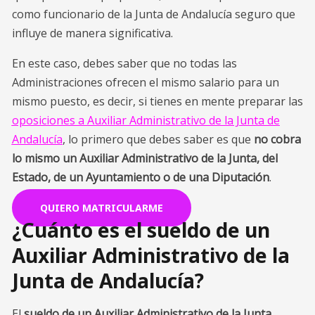
como funcionario de la Junta de Andalucía seguro que
influye de manera significativa.
En este caso, debes saber que no todas las
Administraciones ofrecen el mismo salario para un
mismo puesto, es decir, si tienes en mente preparar las
oposiciones a Auxiliar Administrativo de la Junta de
Andalucía
, lo primero que debes saber es que
no cobra
lo mismo un Auxiliar Administrativo de la Junta, del
Estado, de un Ayuntamiento o de una Diputación
.
QUIERO MATRICULARME
¿Cuánto es el sueldo de un
Auxiliar Administrativo de la
Junta de Andalucía?
El
sueldo de un Auxiliar Administrativo de la Junta,