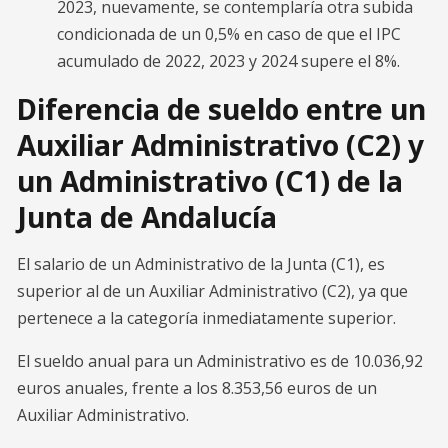
2023, nuevamente, se contemplaría otra subida
condicionada de un 0,5% en caso de que el IPC
acumulado de 2022, 2023 y 2024 supere el 8%.
Diferencia de sueldo entre un
Auxiliar Administrativo (C2) y
un Administrativo (C1) de la
Junta de Andalucía
El salario de un Administrativo de la Junta (C1), es
superior al de un Auxiliar Administrativo (C2), ya que
pertenece a la categoría inmediatamente superior.
El sueldo anual para un Administrativo es de 10.036,92
euros anuales, frente a los 8.353,56 euros de un
Auxiliar Administrativo.