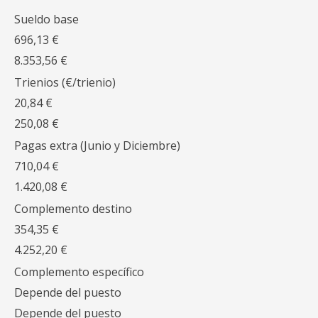
Sueldo base
696,13 €
8.353,56 €
Trienios (€/trienio)
20,84 €
250,08 €
Pagas extra (Junio y Diciembre)
710,04 €
1.420,08 €
Complemento destino
354,35 €
4.252,20 €
Complemento específico
Depende del puesto
Depende del puesto