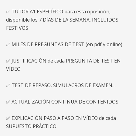
✅ TUTOR A1 ESPECÍFICO para esta oposición,
disponible los 7 DÍAS DE LA SEMANA, INCLUIDOS
FESTIVOS
✅ MILES DE PREGUNTAS DE TEST (en pdf y online)
✅ JUSTIFICACIÓN de cada PREGUNTA DE TEST EN
VÍDEO
✅ TEST DE REPASO, SIMULACROS DE EXAMEN…
✅ ACTUALIZACIÓN CONTINUA DE CONTENIDOS
✅ EXPLICACIÓN PASO A PASO EN VÍDEO de cada
SUPUESTO PRÁCTICO