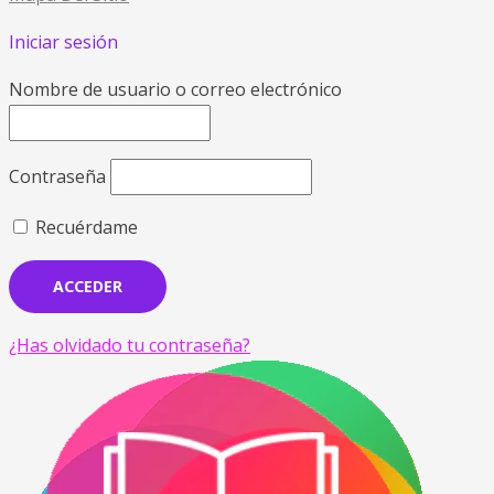
Iniciar sesión
Nombre de usuario o correo electrónico
Contraseña
Recuérdame
¿Has olvidado tu contraseña?