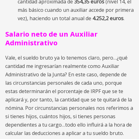
cantidad aproximada de
354,35 euros
(nivel 14, el
más básico cuando un auxiliar accede por primera
vez), haciendo un total anual de
4.252,2 euros
.
Salario neto de un Auxiliar
Administrativo
Vale, el sueldo bruto ya lo tenemos claro, pero…¿qué
cantidad me ingresarían realmente como Auxiliar
Administrativo de la Junta? En este caso, depende de
las circunstancias personales de cada uno, porque
estas determinarán el porcentaje de IRPF que se te
aplicará y, por tanto, la cantidad que se te quitará de la
nómina. Por circunstancias personales nos referimos a
si tienes hijos, cuántos hijos, si tienes personas
dependientes a tu cargo…todo ello influirá a la hora de
calcular las deducciones a aplicar a tu sueldo bruto.