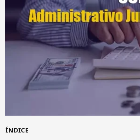
ÍNDICE