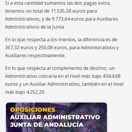
Si a esta cantidad sumamos las dos pagas extra,
tenemos un total de 11.535,58 euros para
Administrativos, y de 9.773,64 euros para Auxiliares
Administrativos de la Junta.
En lo que respecta a los trienios, la diferencia es de
367,32 euros y 250,08 euros, para Administrativos y
Auxiliares respectivamente.
En lo que respecta al complemento de destino, un
Administrativo cobraría en el nivel más bajo 4.564,68
euros y un Auxiliar Administrativo, también en el nivel
más bajo 4.252,20.