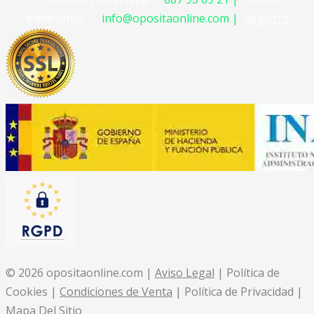
electrónico –
info@opositaonline.com |
Registro
© 2026 opositaonline.com |
Aviso Legal
| Política de
Cookies |
Condiciones de Venta
| Política de Privacidad |
Mapa Del Sitio