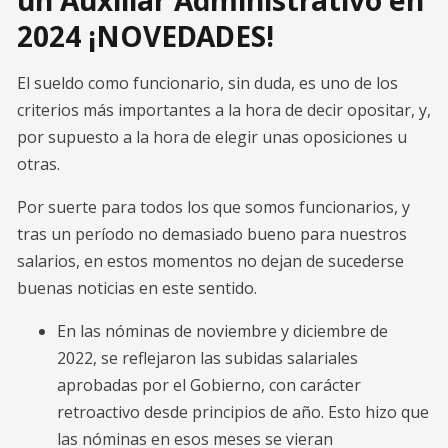
un Auxiliar Administrativo en
2024 ¡NOVEDADES!
El sueldo como funcionario, sin duda, es uno de los
criterios más importantes a la hora de decir opositar, y,
por supuesto a la hora de elegir unas oposiciones u
otras.
Por suerte para todos los que somos funcionarios, y
tras un período no demasiado bueno para nuestros
salarios, en estos momentos no dejan de sucederse
buenas noticias en este sentido.
En las nóminas de noviembre y diciembre de
2022, se reflejaron las subidas salariales
aprobadas por el Gobierno, con carácter
retroactivo desde principios de año. Esto hizo que
las nóminas en esos meses se vieran