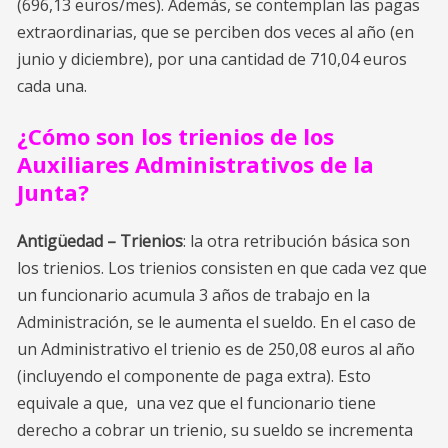
(696,13 euros/mes). Además, se contemplan las pagas
extraordinarias, que se perciben dos veces al año (en
junio y diciembre), por una cantidad de 710,04 euros
cada una.
¿Cómo son los trienios de los
Auxiliares Administrativos de la
Junta?
Antigüedad – Trienios
: la otra retribución básica son
los trienios. Los trienios consisten en que cada vez que
un funcionario acumula 3 años de trabajo en la
Administración, se le aumenta el sueldo. En el caso de
un Administrativo el trienio es de 250,08 euros al año
(incluyendo el componente de paga extra). Esto
equivale a que, una vez que el funcionario tiene
derecho a cobrar un trienio, su sueldo se incrementa