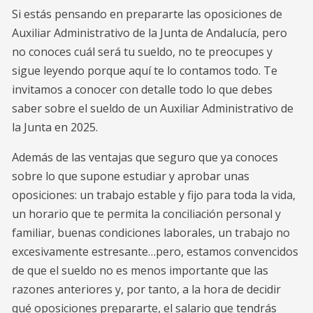
Si estás pensando en prepararte las oposiciones de
Auxiliar Administrativo de la Junta de Andalucía, pero
no conoces cuál será tu sueldo, no te preocupes y
sigue leyendo porque aquí te lo contamos todo. Te
invitamos a conocer con detalle todo lo que debes
saber sobre el sueldo de un Auxiliar Administrativo de
la Junta en 2025.
Además de las ventajas que seguro que ya conoces
sobre lo que supone estudiar y aprobar unas
oposiciones: un trabajo estable y fijo para toda la vida,
un horario que te permita la conciliación personal y
familiar, buenas condiciones laborales, un trabajo no
excesivamente estresante…pero, estamos convencidos
de que el sueldo no es menos importante que las
razones anteriores y, por tanto, a la hora de decidir
qué oposiciones prepararte, el salario que tendrás