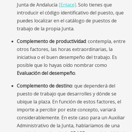
Junta de Andalucía
[Enlace]
. Solo tienes que
introducir el código identificativo del puesto, que
puedes localizar en el catálogo de puestos de
trabajo de la propia Junta.
Complemento de productividad
: contempla, entre
otros factores, las horas extraordinarias, la
iniciativa o el buen desempeño del trabajo. Es
posible que lo hayas oído nombrar como
Evaluación del desempeño
.
Complemento de destino
: que dependerá del
puesto de trabajo que desarrolles y dónde se
ubique la plaza. En función de estos factores, el
importe a percibir por este concepto, variará
considerablemente. En este caso para un Auxiliar
Administrativo de la Junta, hablaríamos de una