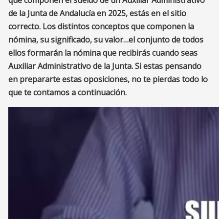
que componen el sueldo de un Auxiliar Administrativo
de la Junta de Andalucía en 2025, estás en el sitio
correcto. Los distintos conceptos que componen la
nómina, su significado, su valor…el conjunto de todos
ellos formarán la nómina que recibirás cuando seas
Auxiliar Administrativo de la Junta. Si estas pensando
en prepararte estas oposiciones, no te pierdas todo lo
que te contamos a continuación.