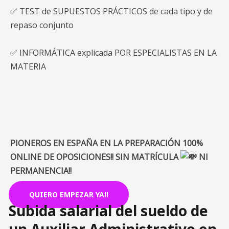
✅ TEST de SUPUESTOS PRÁCTICOS de cada tipo y de
repaso conjunto
✅ INFORMÁTICA explicada POR ESPECIALISTAS EN LA
MATERIA
PIONEROS EN ESPAÑA EN LA PREPARACIÓN 100%
ONLINE DE OPOSICIONES!! SIN MATRÍCULA
NI
PERMANENCIA!!
QUIERO EMPEZAR YA!!
Subida salarial del sueldo de