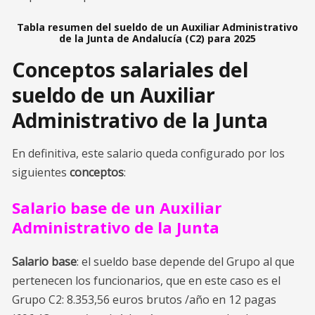
Tabla resumen del sueldo de un Auxiliar Administrativo
de la Junta de Andalucía (C2) para 2025
Conceptos salariales del
sueldo de un Auxiliar
Administrativo de la Junta
En definitiva, este salario queda configurado por los
siguientes
conceptos
:
Salario base de un Auxiliar
Administrativo de la Junta
Salario base
: el sueldo base depende del Grupo al que
pertenecen los funcionarios, que en este caso es el
Grupo C2: 8.353,56 euros brutos /año en 12 pagas