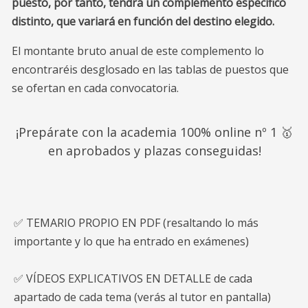
puesto, por tanto, tendrá un complemento específico
distinto, que variará en función del destino elegido.
El montante bruto anual de este complemento lo
encontraréis desglosado en las tablas de puestos que
se ofertan en cada convocatoria.
¡Prepárate con la academia 100% online nº 1 🥇
en aprobados y plazas conseguidas!
✅ TEMARIO PROPIO EN PDF (resaltando lo más
importante y lo que ha entrado en exámenes)
✅ VÍDEOS EXPLICATIVOS EN DETALLE de cada
apartado de cada tema (verás al tutor en pantalla)