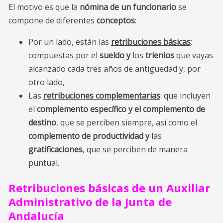
El motivo es que la
nómina de un funcionario
se
compone de diferentes
conceptos
:
Por un lado, están las
retribuciones básicas
:
compuestas por el
sueldo
y
los
trienios
que vayas
alcanzado cada tres años de antigüedad y, por
otro lado,
Las
retribuciones complementarias
: que incluyen
el
complemento específico y el complemento de
destino
, que se perciben siempre, así como el
complemento de productividad y
las
gratificaciones
, que se perciben de manera
puntual.
Retribuciones básicas de un Auxiliar
Administrativo de la Junta de
Andalucía