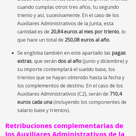
cuando cumplas otros tres años, tu segundo
trienio y así, sucesivamente. En el caso de los
Auxiliares Administrativos de la Junta, esta
cantidad es de
20,84 euros
al mes por trienio
, lo
que hace un total de
250,08 euros al año
.
Se engloba también en este apartado las
pagas
extras
, que serán
dos al año
(junio y diciembre) y
su importe contemplará el sueldo base, los
trienios que se hayan obtenido hasta la fecha y
los complementos de destino. En el caso de los
Auxiliares Administrativos (C2), serán de
710,4
euros cada una
(incluyendo los componentes de
salario base y trienios).
Retribuciones complementarias de
los Auxiliares Administrativos de la