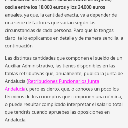
oscila entre los 18.000 euros y los 24.000 euros
anuales
, ya que, la cantidad exacta, va a depender de
una serie de factores que varían según las
circunstancias de cada persona. Para que lo tengas
claro, te lo explicamos en detalle y de manera sencilla, a
continuación.
Las distintas cantidades que componen el sueldo de un
Auxiliar Administrativo, las tienes disponibles
en las
tablas retributivas que, anualmente, publica la Junta de
Andalucía (
Retribuciones Funcionarios Junta
Andalucía
), pero es cierto, que, o conoces un poco los
términos de los conceptos que componen una nómina,
o puede resultar complicado interpretar el salario total
que tendrás cuando apruebes las oposiciones en
Andalucía.