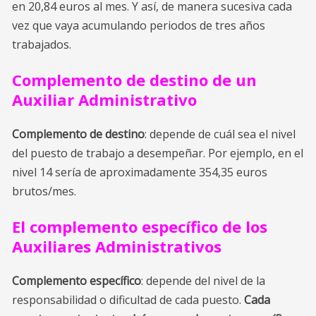
en 20,84 euros al mes. Y así, de manera sucesiva cada
vez que vaya
acumulando periodos de tres años
trabajados.
Complemento de destino de un
Auxiliar Administrativo
Complemento de destino
: depende de cuál sea el nivel
del puesto de trabajo a desempeñar. Por ejemplo, en el
nivel 14 sería de aproximadamente 354,35 euros
brutos/mes.
El complemento específico de los
Auxiliares Administrativos
Complemento específico
: depende del nivel de la
responsabilidad o dificultad de cada puesto.
Cada