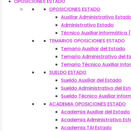
OPOSICIONES ESTADO
OPOSICIONES ESTADO
Auxiliar Administrativo Estad
Administrativo Estado
Técnico Auxiliar Informática (
TEMARIOS OPOSICIONES ESTADO
Temario Auxiliar del Estado
Temario Administrativo del E
Temario Técnico Auxiliar Inf
SUELDO ESTADO
Sueldo Auxiliar del Estado
Sueldo Administrativo del Es
Sueldo Técnico Auxiliar Infor
ACADEMIA OPOSICIONES ESTADO
Academia Auxiliar del Estado
Academia Administrativo Es
Academia TAI Estado