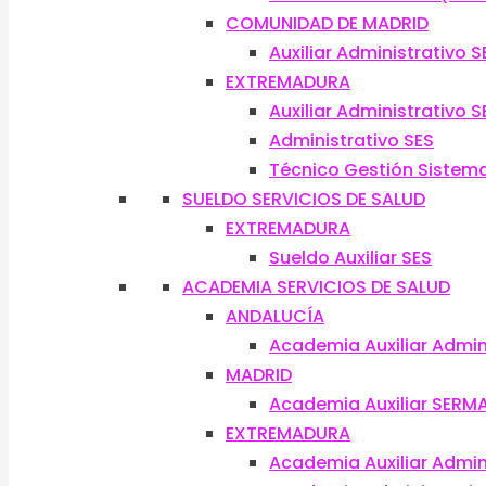
COMUNIDAD DE MADRID
Auxiliar Administrativo 
EXTREMADURA
Auxiliar Administrativo S
Administrativo SES
Técnico Gestión Sistema
SUELDO SERVICIOS DE SALUD
EXTREMADURA
Sueldo Auxiliar SES
ACADEMIA SERVICIOS DE SALUD
ANDALUCÍA
Academia Auxiliar Admin
MADRID
Academia Auxiliar SERM
EXTREMADURA
Academia Auxiliar Admin