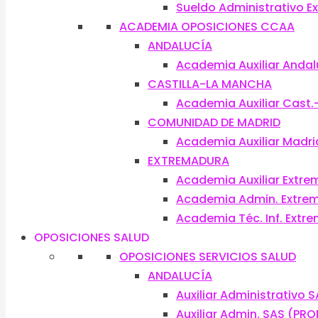
Sueldo Administrativo 
ACADEMIA OPOSICIONES CCAA
ANDALUCÍA
Academia Auxiliar Andal
CASTILLA-LA MANCHA
Academia Auxiliar Cast
COMUNIDAD DE MADRID
Academia Auxiliar Madri
EXTREMADURA
Academia Auxiliar Extr
Academia Admin. Extre
Academia Téc. Inf. Extr
OPOSICIONES SALUD
OPOSICIONES SERVICIOS SALUD
ANDALUCÍA
Auxiliar Administrativo 
Auxiliar Admin. SAS (PR