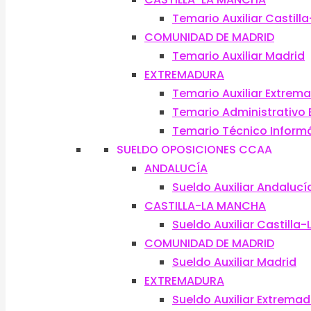
Temario Auxiliar Castil
COMUNIDAD DE MADRID
Temario Auxiliar Madrid
EXTREMADURA
Temario Auxiliar Extrem
Temario Administrativo
Temario Técnico Inform
SUELDO OPOSICIONES CCAA
ANDALUCÍA
Sueldo Auxiliar Andalucí
CASTILLA-LA MANCHA
Sueldo Auxiliar Castilla
COMUNIDAD DE MADRID
Sueldo Auxiliar Madrid
EXTREMADURA
Sueldo Auxiliar Extrema