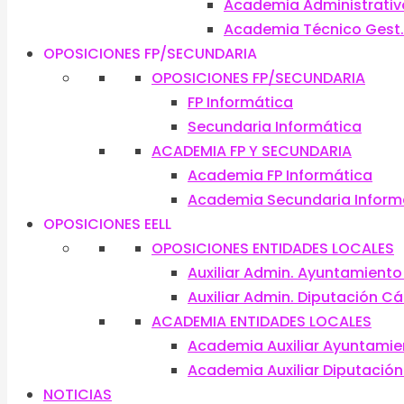
Academia Administrativ
Academia Técnico Gest. S
OPOSICIONES FP/SECUNDARIA
OPOSICIONES FP/SECUNDARIA
FP Informática
Secundaria Informática
ACADEMIA FP Y SECUNDARIA
Academia FP Informática
Academia Secundaria Inform
OPOSICIONES EELL
OPOSICIONES ENTIDADES LOCALES
Auxiliar Admin. Ayuntamient
Auxiliar Admin. Diputación C
ACADEMIA ENTIDADES LOCALES
Academia Auxiliar Ayuntami
Academia Auxiliar Diputació
NOTICIAS