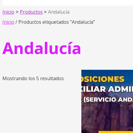
Inicio
Productos
Andalucía
Inicio
/ Productos etiquetados “Andalucía”
Andalucía
Mostrando los 5 resultados