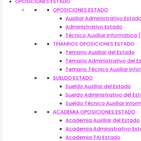
OPOSICIONES ESTADO
OPOSICIONES ESTADO
Auxiliar Administrativo Estad
Administrativo Estado
Técnico Auxiliar Informática (
TEMARIOS OPOSICIONES ESTADO
Temario Auxiliar del Estado
Temario Administrativo del E
Temario Técnico Auxiliar Inf
SUELDO ESTADO
Sueldo Auxiliar del Estado
Sueldo Administrativo del Es
Sueldo Técnico Auxiliar Infor
ACADEMIA OPOSICIONES ESTADO
Academia Auxiliar del Estado
Academia Administrativo Es
Academia TAI Estado