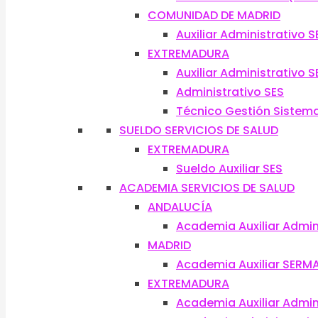
COMUNIDAD DE MADRID
Auxiliar Administrativo 
EXTREMADURA
Auxiliar Administrativo S
Administrativo SES
Técnico Gestión Sistema
SUELDO SERVICIOS DE SALUD
EXTREMADURA
Sueldo Auxiliar SES
ACADEMIA SERVICIOS DE SALUD
ANDALUCÍA
Academia Auxiliar Admin
MADRID
Academia Auxiliar SERM
EXTREMADURA
Academia Auxiliar Admin