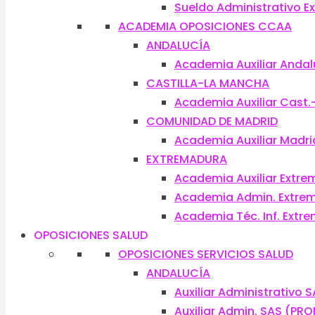
Sueldo Administrativo 
ACADEMIA OPOSICIONES CCAA
ANDALUCÍA
Academia Auxiliar Andal
CASTILLA-LA MANCHA
Academia Auxiliar Cast
COMUNIDAD DE MADRID
Academia Auxiliar Madri
EXTREMADURA
Academia Auxiliar Extr
Academia Admin. Extre
Academia Téc. Inf. Extr
OPOSICIONES SALUD
OPOSICIONES SERVICIOS SALUD
ANDALUCÍA
Auxiliar Administrativo 
Auxiliar Admin. SAS (PR