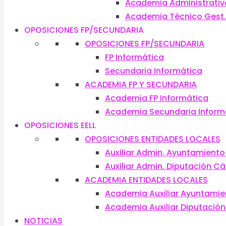
Academia Administrativ
Academia Técnico Gest. S
OPOSICIONES FP/SECUNDARIA
OPOSICIONES FP/SECUNDARIA
FP Informática
Secundaria Informática
ACADEMIA FP Y SECUNDARIA
Academia FP Informática
Academia Secundaria Inform
OPOSICIONES EELL
OPOSICIONES ENTIDADES LOCALES
Auxiliar Admin. Ayuntamient
Auxiliar Admin. Diputación C
ACADEMIA ENTIDADES LOCALES
Academia Auxiliar Ayuntami
Academia Auxiliar Diputació
NOTICIAS