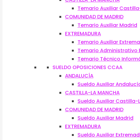
Temario Auxiliar Castil
COMUNIDAD DE MADRID
Temario Auxiliar Madrid
EXTREMADURA
Temario Auxiliar Extrem
Temario Administrativo
Temario Técnico Inform
SUELDO OPOSICIONES CCAA
ANDALUCÍA
Sueldo Auxiliar Andalucí
CASTILLA-LA MANCHA
Sueldo Auxiliar Castilla
COMUNIDAD DE MADRID
Sueldo Auxiliar Madrid
EXTREMADURA
Sueldo Auxiliar Extrema