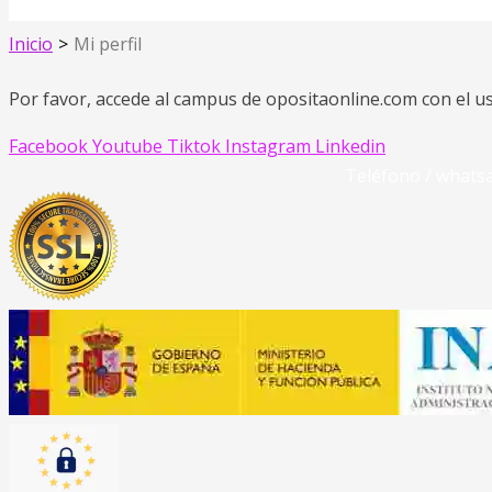
Inicio
Mi perfil
Por favor, accede al campus de opositaonline.com con el u
Facebook
Youtube
Tiktok
Instagram
Linkedin
Teléfono / whats