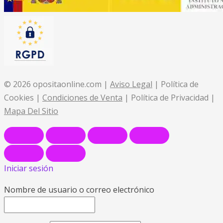
© 2026 opositaonline.com |
Aviso Legal
| Política de
Cookies |
Condiciones de Venta
| Política de Privacidad |
Mapa Del Sitio
Iniciar sesión
Nombre de usuario o correo electrónico