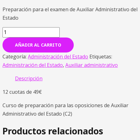
Preparación para el examen de Auxiliar Administrativo del
Estado
AÑADIR AL CARRITO
Categoría:
Administración del Estado
Etiquetas:
Administración del Estado
,
Auxiliar administrativo
Descripción
12 cuotas de 49€
Curso de preparación para las oposiciones de Auxiliar
Administrativo del Estado (C2)
Productos relacionados