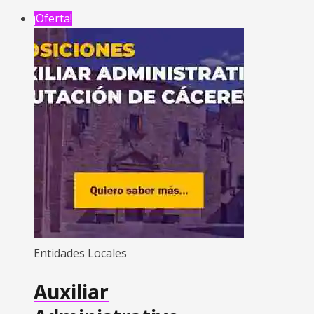
¡Oferta!
Entidades Locales
Auxiliar