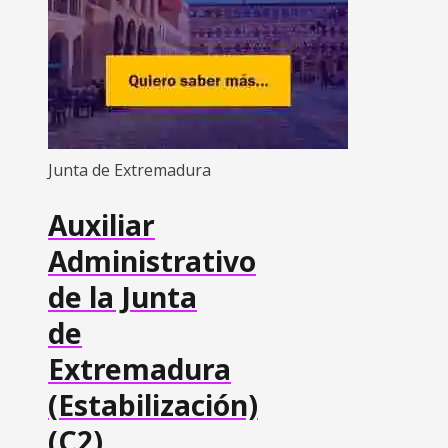
Junta de Extremadura
Auxiliar
Administrativo
de la Junta
de
Extremadura
(Estabilización)
(C2)