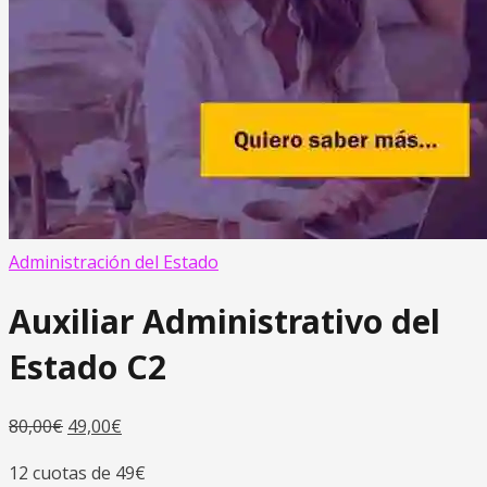
Administración del Estado
Auxiliar Administrativo del
Estado C2
80,00
€
49,00
€
12 cuotas de 49€