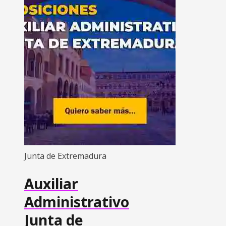
Junta de Extremadura
Auxiliar
Administrativo
Junta de