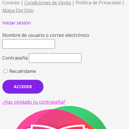
Cookies |
Condiciones de Venta
| Política de Privacidad |
Mapa Del Sitio
Iniciar sesión
Nombre de usuario o correo electrónico
Contraseña
Recuérdame
¿Has olvidado tu contraseña?