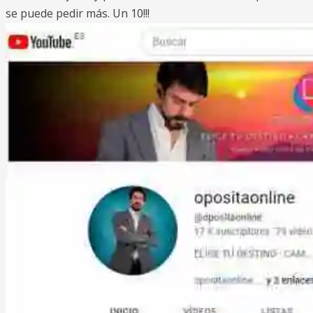
se puede pedir más. Un 10!!!