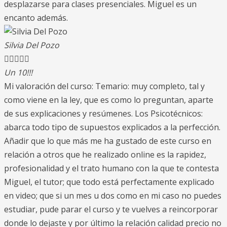
desplazarse para clases presenciales. Miguel es un
encanto además.
Silvia Del Pozo





Un 10!!!
Mi valoración del curso: Temario: muy completo, tal y
como viene en la ley, que es como lo preguntan, aparte
de sus explicaciones y resúmenes. Los Psicotécnicos:
abarca todo tipo de supuestos explicados a la perfección.
Añadir que lo que más me ha gustado de este curso en
relación a otros que he realizado online es la rapidez,
profesionalidad y el trato humano con la que te contesta
Miguel, el tutor; que todo está perfectamente explicado
en video; que si un mes u dos como en mi caso no puedes
estudiar, pude parar el curso y te vuelves a reincorporar
donde lo dejaste y por último la relación calidad precio no