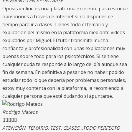
PENSANDO EN APUNTARSE
Opositaonline es una plataforma excelente para estudiar
oposiciones a través de Internet si no dispones de
tiempo para ir a clases. Tienes todo el temario y
explicación del mismo en la plataforma mediante vídeos
explicados por Miguel. El tutor transmite mucha
confianza y profesionalidad con unas explicaciones muy
buenas sobre todo para los psicotécnicos. Si se tiene
cualquier duda te responde a lo largo del día aunque sea
fin de semana. En definitiva a pesar de no haber podido
estudiar todo lo que debería por problemas personales,
estoy muy contenta con la plataforma, la recomiendo a
cualquier persona que esté dudando si apuntarse.
Rodrigo Mateos





ATENCIÓN, TEMARIO, TEST, CLASES…TODO PERFECTO