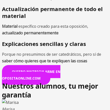
Actualización permanente de todo el
material
Material
específico creado para esta oposición,
actualizado permanentemente
Explicaciones sencillas y claras
Porque no presumimos de ser catedráticos, pero sí de
saber cómo quieres que te expliquen las cosas
QUIERO MATRICULARME EN
OPOSITAONLINE.COM
Nuestros alumnos, tu mejor
garantía
Marisa