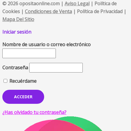
© 2026 opositaonline.com |
Aviso Legal
| Política de
Cookies |
Condiciones de Venta
| Política de Privacidad |
Mapa Del Sitio
Iniciar sesión
Nombre de usuario o correo electrónico
Contraseña
Recuérdame
¿Has olvidado tu contraseña?