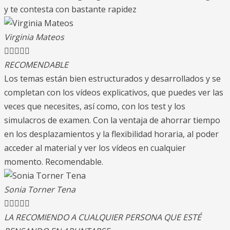
y te contesta con bastante rapidez
Virginia Mateos





RECOMENDABLE
Los temas están bien estructurados y desarrollados y se
completan con los vídeos explicativos, que puedes ver las
veces que necesites, así como, con los test y los
simulacros de examen. Con la ventaja de ahorrar tiempo
en los desplazamientos y la flexibilidad horaria, al poder
acceder al material y ver los vídeos en cualquier
momento. Recomendable.
Sonia Torner Tena





LA RECOMIENDO A CUALQUIER PERSONA QUE ESTÉ