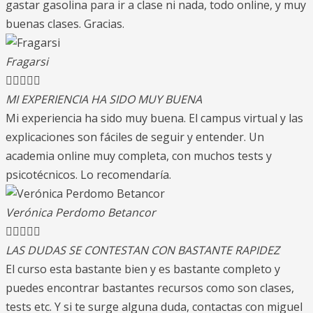
gastar gasolina para ir a clase ni nada, todo online, y muy
buenas clases. Gracias.
Fragarsi





MI EXPERIENCIA HA SIDO MUY BUENA
Mi experiencia ha sido muy buena. El campus virtual y las
explicaciones son fáciles de seguir y entender. Un
academia online muy completa, con muchos tests y
psicotécnicos. Lo recomendaría.
Verónica Perdomo Betancor





LAS DUDAS SE CONTESTAN CON BASTANTE RAPIDEZ
El curso esta bastante bien y es bastante completo y
puedes encontrar bastantes recursos como son clases,
tests etc. Y si te surge alguna duda, contactas con miguel