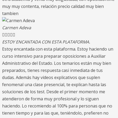
muy muy contenta, relación precio calidad muy bien
tambien
Carmen Adeva





ESTOY ENCANTADA CON ESTA PLATAFORMA.
Estoy encantada con esta plataforma. Estoy haciendo un
curso intensivo para preparar oposiciones a Auxiliar
Administrativo del Estado. Los temarios están muy bien
preparados, tienes respuesta casi inmediata de tus
dudas. Además hay vídeos explicativos que suplen
fenomenal una clase presencial, te explican hasta las
soluciones de los test. Desde el primer momento me
atendieron de forma muy profesional y lo siguen
haciendo. Lo recomiendo al 100% para personas que no
tienen tiempo y para las que, teniéndolo, prefieren no