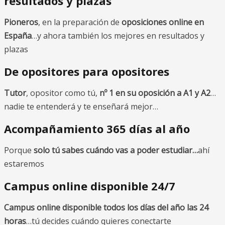
resultados y plazas
Pioneros
, en la preparación de
oposiciones online en
España
…y ahora también los mejores en resultados y
plazas
De opositores para opositores
Tutor
, opositor como tú,
nº 1 en su oposición a A1 y A2
…
nadie te entenderá y te enseñará mejor…
Acompañamiento 365 días al año
Porque
solo tú sabes cuándo vas a poder estudiar…
ahí
estaremos
Campus online disponible 24/7
Campus online disponible todos los días del año las 24
horas
…tú decides cuándo quieres conectarte