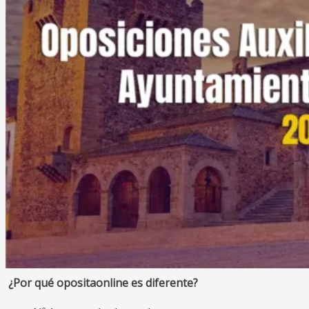
¿Por qué opositaonline es diferente?