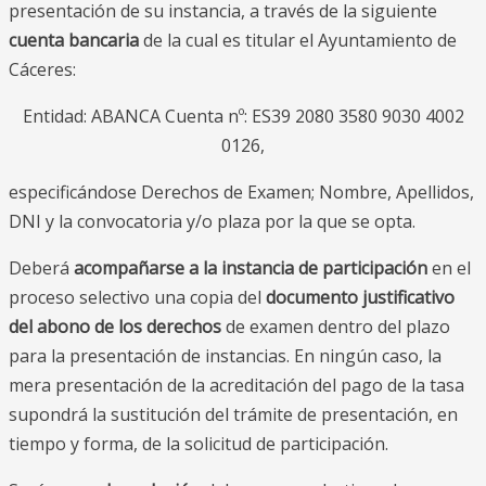
presentación de su instancia, a través de la siguiente
cuenta bancaria
de la cual es titular el Ayuntamiento de
Cáceres:
Entidad: ABANCA Cuenta nº: ES39 2080 3580 9030 4002
0126,
especificándose Derechos de Examen; Nombre, Apellidos,
DNI y la convocatoria y/o plaza por la que se opta.
Deberá
acompañarse a la instancia de participación
en el
proceso selectivo una copia del
documento justificativo
del abono de los derechos
de examen dentro del plazo
para la presentación de instancias. En ningún caso, la
mera presentación de la acreditación del pago de la tasa
supondrá la sustitución del trámite de presentación, en
tiempo y forma, de la solicitud de participación.