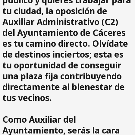
público y quieres trabajar para
tu ciudad, la
oposición de
Auxiliar Administrativo (C2)
del Ayuntamiento de Cáceres
es tu camino directo. Olvídate
de destinos inciertos; esta es
tu oportunidad de conseguir
una plaza fija contribuyendo
directamente al bienestar de
tus vecinos.
Como Auxiliar del
Ayuntamiento, serás la cara