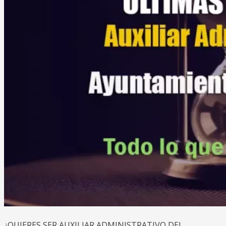
¿QUIERES SER AUXILIAR ADMINISTRATIVO DEL