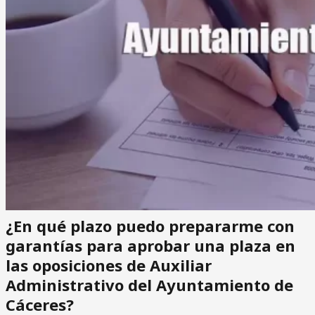
¿En qué plazo puedo prepararme con
garantías para aprobar una plaza en
las oposiciones de Auxiliar
Administrativo del Ayuntamiento de
Cáceres?