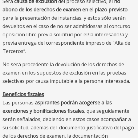
Será
causa de exclusión
del proceso selectivo, el
no
abono de los derechos de examen en el plazo previsto
para la presentación de instancias, y estos sólo serán
devueltos en el caso de no ser admitidos/as al concurso
oposición libre previa solicitud por el/la interesado/a y
previa entrega del correspondiente impreso de “Alta de
Terceros”.
No será procedente la devolución de los derechos de
examen en los supuestos de exclusión en las pruebas
selectivas por causa imputable a la persona interesada.
Beneficios fiscales
Las personas
aspirantes podrán acogerse a las
exenciones y bonificaciones fiscales
, que seguidamente
serán señalados, debiendo en estos casos acompañar a
su solicitud, además del documento justificativo del pago
de los derechos de examen, la documentación