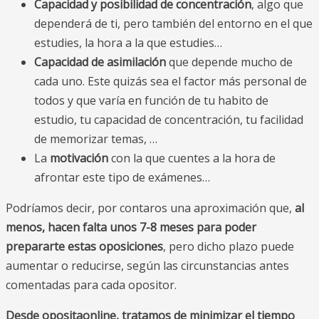
Capacidad y posibilidad de concentración
, algo que
dependerá de ti, pero también del entorno en el que
estudies, la hora a la que estudies…
Capacidad de asimilación
que depende mucho de
cada uno. Este quizás sea el factor más personal de
todos y que varía en función de tu habito de
estudio, tu capacidad de concentración, tu facilidad
de memorizar temas, …
La
motivación
con la que cuentes a la hora de
afrontar este tipo de exámenes…
Podríamos decir, por contaros una aproximación que,
al
menos, hacen falta unos 7-8 meses para poder
prepararte estas oposiciones
, pero dicho plazo puede
aumentar o reducirse, según las circunstancias antes
comentadas para cada opositor.
Desde opositaonline, tratamos de minimizar el tiempo