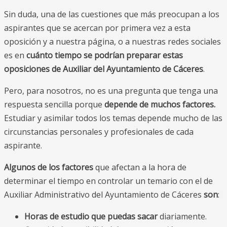
Sin duda, una de las cuestiones que más preocupan a los
aspirantes que se acercan por primera vez a esta
oposición y a nuestra página, o a nuestras redes sociales
es en
cuánto tiempo se podrían preparar estas
oposiciones de Auxiliar del Ayuntamiento de Cáceres
.
Pero, para nosotros, no es una pregunta que tenga una
respuesta sencilla porque
depende de muchos factores.
Estudiar y asimilar todos los temas depende mucho de las
circunstancias personales y profesionales de cada
aspirante.
Algunos de los factores
que afectan a la hora de
determinar el tiempo en controlar un temario con el de
Auxiliar Administrativo del Ayuntamiento de Cáceres
son
:
Horas de estudio que puedas sacar
diariamente.