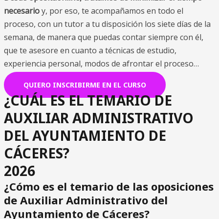
necesario
y, por eso, te acompañamos en todo el
proceso, con un tutor a tu disposición los siete días de la
semana, de manera que puedas contar siempre con él,
que te asesore en cuanto a técnicas de estudio,
experiencia personal, modos de afrontar el proceso…
QUIERO INSCRIBIRME EN EL CURSO
¿CUÁL ES EL TEMARIO DE
AUXILIAR ADMINISTRATIVO
DEL AYUNTAMIENTO DE
CÁCERES?
2026
¿Cómo es el temario de las oposiciones
de Auxiliar Administrativo del
Ayuntamiento de Cáceres?