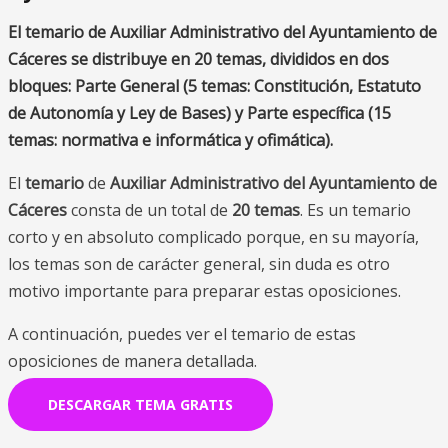
El temario de Auxiliar Administrativo del Ayuntamiento de
Cáceres se distribuye en 20 temas, divididos en dos
bloques: Parte General (5 temas: Constitución, Estatuto
de Autonomía y Ley de Bases) y Parte específica (15
temas: normativa e informática y ofimática).
El
temario
de
Auxiliar Administrativo del Ayuntamiento de
Cáceres
consta de un total de
20 temas
. Es un temario
corto y en absoluto complicado porque, en su mayoría,
los temas son de carácter general, sin duda es otro
motivo importante para preparar estas oposiciones.
A continuación, puedes ver el temario de estas
oposiciones de manera detallada.
DESCARGAR TEMA GRATIS