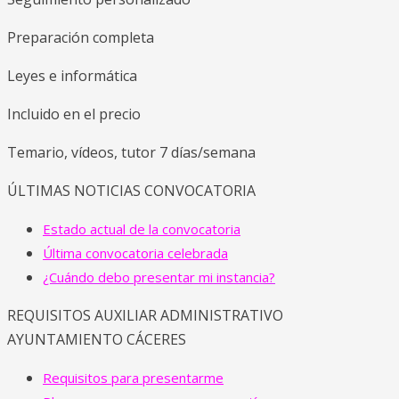
Preparación completa
Leyes e informática
Incluido en el precio
Temario, vídeos, tutor 7 días/semana​
ÚLTIMAS NOTICIAS CONVOCATORIA
Estado actual de la convocatoria
Última convocatoria celebrada
¿Cuándo debo presentar mi instancia?
REQUISITOS AUXILIAR ADMINISTRATIVO
AYUNTAMIENTO CÁCERES
Requisitos para presentarme