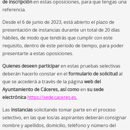
de inscripción
en estas oposiciones, para que tengas una
referencia.
Desde el 6 de junio de 2023, está abierto el plazo de
presentación de instancias durante un total de 20 días
hábiles, de modo que tendrás que cumplir con este
requisito, dentro de este período de tiempo, para poder
presentarte a estas oposiciones.
Quienes deseen participar
en estas pruebas selectivas
deberán hacerlo constar en el
formulario de solicitud
al
que se accederá a través de la página
web del
Ayuntamiento de Cáceres, así como
en
su sede
electrónica
https://sede.caceres.es
.
Las
instancias
solicitando tomar parte en el proceso
selectivo, en las que los/as aspirantes deberán consignar
nombre y apellidos, domicilio, teléfono y número del