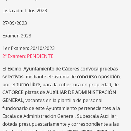
Lista admitidos 2023
27/09/2023
Examen 2023
1er Examen: 20/10/2023
2º Examen: PENDIENTE
El
Excmo. Ayuntamiento de Cáceres
convoca pruebas
selectivas
, mediante el sistema de
concurso oposición
,
por el
turno libre
, para la cobertura en propiedad, de
CATORCE plazas de AUXILIAR DE ADMINISTRACIÓN
GENERAL
, vacantes en la plantilla de personal
funcionario de este Ayuntamiento pertenecientes a la
Escala de Administración General, Subescala Auxiliar,
dotada presupuestariamente y correspondiente a las