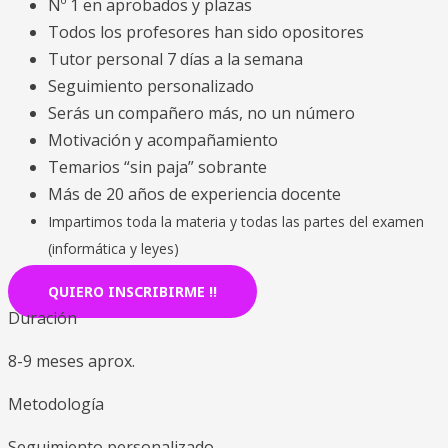
Nº 1 en aprobados y plazas
Todos los profesores han sido opositores
Tutor personal 7 días a la semana
Seguimiento personalizado
Serás un compañero más, no un número
Motivación y acompañamiento
Temarios “sin paja” sobrante
Más de 20 años de experiencia docente
Impartimos toda la materia y todas las partes del examen
(informática y leyes)
QUIERO INSCRIBIRME !!
Duración
8-9 meses aprox.
Metodología
Seguimiento personalizado