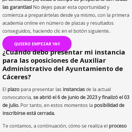
las garantías!
No dejes pasar esta oportunidad y
comienza a preparártelas desde ya mismo, con la primera
academia online en número de plazas y resultados
conseguidos, haciendo clic en el botón siguiente..
QUIERO EMPEZAR YA!!
¿Cuándo debo presentar mi instancia
para las oposiciones de Auxiliar
Administrativo del Ayuntamiento de
Cáceres?
El
plazo
para presentar las
instancias
de la actual
convocatoria,
se abrió el 6 de junio de 2023 y finalizó el 03
de julio.
Por tanto, en estos momentos la
posibilidad de
inscribirse está cerrada.
Te contamos, a continuación, cómo se realiza el
proceso