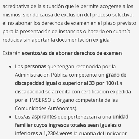
acreditativa de la situación que le permite acogerse a los
mismos, siendo causa de exclusión del proceso selectivo,
el no abonar los derechos de examen en el plazo previsto
para la presentación de instancias o hacerlo en cuantía
reducida sin aportar la documentación exigida.
Estarán
exentos/as de abonar derechos de examen
:
Las
personas
que tengan reconocida por la
Administración Pública competente un
grado de
discapacidad igual o superior al 33 por 100
(La
discapacidad se acredita con certificación expedida
por el IMSERSO u órgano competente de las
Comunidades Autónomas).
Los/as
aspirantes
que pertenezcan a una
unidad
familiar cuyos ingresos totales sean iguales o
inferiores a 1,2304 veces
la cuantía del Indicador