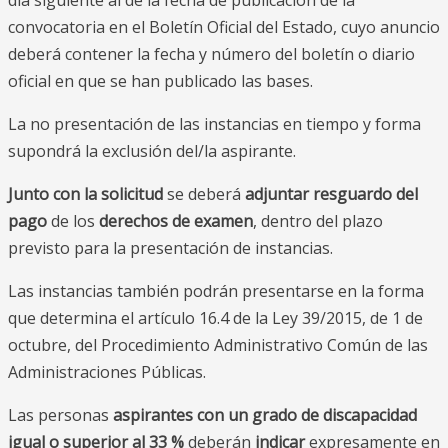
día siguiente al de la fecha de publicación de la
convocatoria en el Boletín Oficial del Estado, cuyo anuncio
deberá contener la fecha y número del boletín o diario
oficial en que se han publicado las bases.
La no presentación de las instancias en tiempo y forma
supondrá la exclusión del/la aspirante.
Junto con la solicitud
se deberá
adjuntar resguardo del
pago
de los
derechos de examen
, dentro del plazo
previsto para la presentación de instancias.
Las instancias también podrán presentarse en la forma
que determina el artículo 16.4 de la Ley 39/2015, de 1 de
octubre, del Procedimiento Administrativo Común de las
Administraciones Públicas.
Las personas
aspirantes con un grado de discapacidad
igual o superior al 33 %
deberán
indicar
expresamente en