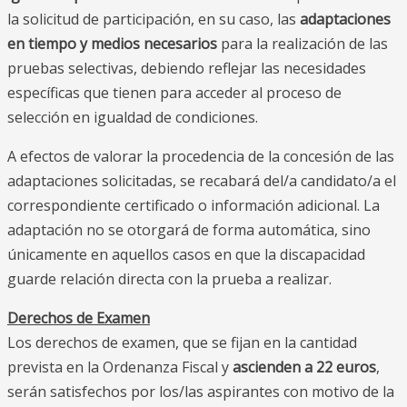
la solicitud de participación, en su caso, las
adaptaciones
en tiempo y medios necesarios
para la realización de las
pruebas selectivas, debiendo reflejar las necesidades
específicas que tienen para acceder al proceso de
selección en igualdad de condiciones.
A efectos de valorar la procedencia de la concesión de las
adaptaciones solicitadas, se recabará del/a candidato/a el
correspondiente certificado o información adicional. La
adaptación no se otorgará de forma automática, sino
únicamente en aquellos casos en que la discapacidad
guarde relación directa con la prueba a realizar.
Derechos de Examen
Los derechos de examen, que se fijan en la cantidad
prevista en la Ordenanza Fiscal y
ascienden a 22 euros
,
serán satisfechos por los/las aspirantes con motivo de la