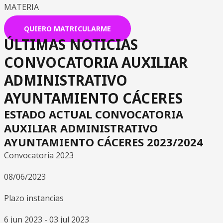
MATERIA
QUIERO MATRICULARME
ÚLTIMAS NOTICIAS
CONVOCATORIA AUXILIAR
ADMINISTRATIVO
AYUNTAMIENTO CÁCERES
ESTADO ACTUAL CONVOCATORIA
AUXILIAR ADMINISTRATIVO
AYUNTAMIENTO CÁCERES 2023/2024
Convocatoria 2023
08/06/2023
Plazo instancias
6 jun 2023 - 03 jul 2023