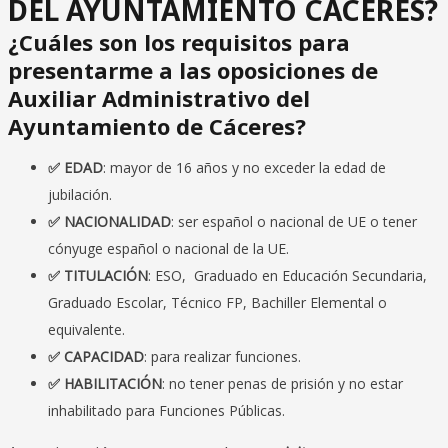
DEL AYUNTAMIENTO CÁCERES?
¿Cuáles son los requisitos para
presentarme a las oposiciones de
Auxiliar Administrativo del
Ayuntamiento de Cáceres?
✅ EDAD
: mayor de 16 años y no exceder la edad de
jubilación.
✅ NACIONALIDAD
: ser español o nacional de UE o tener
cónyuge español o nacional de la UE.
✅ TITULACIÓN
: ESO,
Graduado en Educación Secundaria,
Graduado Escolar, Técnico FP, Bachiller Elemental o
equivalente.
✅ CAPACIDAD
: para realizar funciones.
✅ HABILITACIÓN
: no tener penas de prisión y no estar
inhabilitado para Funciones Públicas.