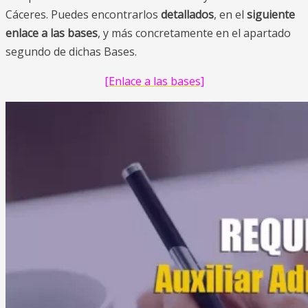
Cáceres. Puedes encontrarlos
detallados
, en el
siguiente
enlace a las bases
, y más concretamente en el apartado
segundo de dichas Bases.
[Enlace a las bases]