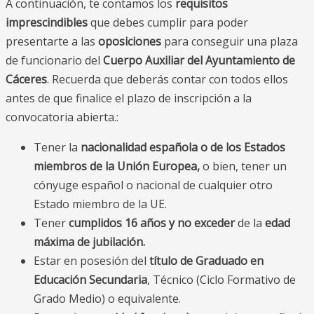
A continuación, te contamos los
requisitos
imprescindibles
que debes cumplir para poder
presentarte a las
oposiciones
para conseguir una plaza
de funcionario del
Cuerpo Auxiliar del Ayuntamiento de
Cáceres
. Recuerda que deberás contar con todos ellos
antes de que finalice el plazo de inscripción a la
convocatoria abierta.:
Tener la
nacionalidad española o de los Estados
miembros de la Unión Europea,
o bien, tener un
cónyuge español o nacional de cualquier otro
Estado miembro de la UE.
Tener
cumplidos 16 años y no exceder
de la
edad
máxima de jubilación.
Estar en posesión del
título de Graduado en
Educación Secundaria
, Técnico (Ciclo Formativo de
Grado Medio) o equivalente.