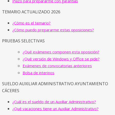
Plazo para prepararme con garantías
TEMARIO ACTUALIZADO 2026
¿Cómo es el temario?
¿Cómo puedo prepararme estas oposiciones?
PRUEBAS SELECTIVAS
¿Qué exámenes componen esta oposición?
¿Qué versión de Windows y Office se pide?
Exámenes de convocatorias anteriores
Bolsa de interinos
SUELDO AUXILIAR ADMINISTRATIVO AYUNTAMIENTO
CÁCERES
¿Cuál es el sueldo de un Auxiliar Administrativo?
¿Qué vacaciones tiene un Auxiliar Administrativo?