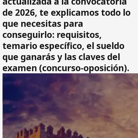
actualizada a la convocatoria
de 2026
, te explicamos todo lo
que necesitas para
conseguirlo: requisitos,
temario específico, el sueldo
que ganarás y las claves del
examen (concurso-oposición).