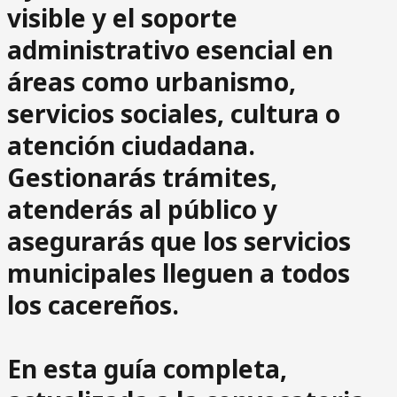
visible y el soporte
administrativo esencial en
áreas como urbanismo,
servicios sociales, cultura o
atención ciudadana.
Gestionarás trámites,
atenderás al público y
asegurarás que los servicios
municipales lleguen a todos
los cacereños.
En
esta guía completa,