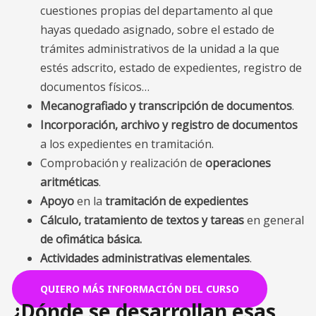
cuestiones propias del departamento al que
hayas quedado asignado, sobre el estado de
trámites administrativos de la unidad a la que
estés adscrito, estado de expedientes, registro de
documentos físicos…
Mecanografiado y transcripción de documentos
.
Incorporación, archivo y registro de documentos
a los expedientes en tramitación.
Comprobación y realización de
operaciones
aritméticas
.
Apoyo
en la
tramitación de expedientes
Cálculo, tratamiento de textos y tareas
en general
de ofimática básica.
Actividades administrativas elementales
.
QUIERO MÁS INFORMACIÓN DEL CURSO
¿Dónde se desarrollan esas