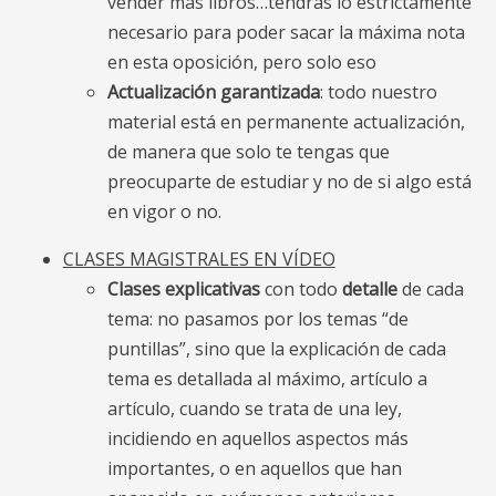
vender más libros…tendrás lo estrictamente
necesario para poder sacar la máxima nota
en esta oposición, pero solo eso
Actualización garantizada
: todo nuestro
material está en permanente actualización,
de manera que solo te tengas que
preocuparte de estudiar y no de si algo está
en vigor o no.
CLASES MAGISTRALES EN VÍDEO
Clases explicativas
con todo
detalle
de cada
tema: no pasamos por los temas “de
puntillas”, sino que la explicación de cada
tema es detallada al máximo, artículo a
artículo, cuando se trata de una ley,
incidiendo en aquellos aspectos más
importantes, o en aquellos que han