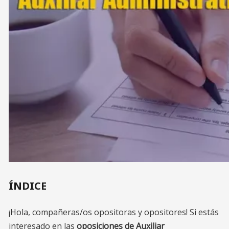
ÍNDICE
¡Hola, compañeras/os opositoras y opositores! Si estás
interesado en las
oposiciones de Auxiliar