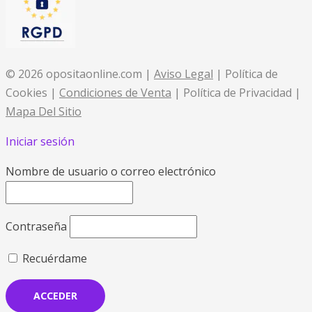
© 2026 opositaonline.com |
Aviso Legal
| Política de
Cookies |
Condiciones de Venta
| Política de Privacidad |
Mapa Del Sitio
Iniciar sesión
Nombre de usuario o correo electrónico
Contraseña
Recuérdame