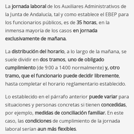
La
jornada laboral
de los Auxiliares Administrativos de
la Junta de Andalucía, tal y como establece el EBEP para
los funcionarios públicos, es de
35 horas
, en la
inmensa mayoría de los casos
en jornada
exclusivamente de mañana.
La
distribución del horario
, a lo largo de la mañana, se
suele dividir en
dos
tramos
,
uno de obligado
cumplimiento
(de 9:00 a 14:00 normalmente)
y, otro
tramo, que el funcionario puede decidir libremente
,
hasta completar el horario reglamentario establecido.
Lo establecido en el párrafo anterior
puede variar
para
situaciones y personas concretas si tienen
concedidas
,
por ejemplo,
medidas de conciliación familiar.
En este
caso, las
condiciones
de cumplimiento de la jornada
laboral serían
aun más flexibles
.