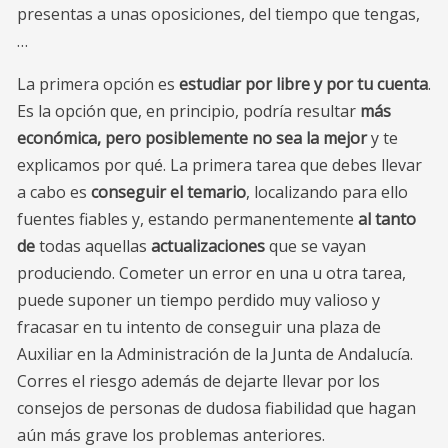
presentas a unas oposiciones, del tiempo que tengas,
…
La primera opción es
estudiar por libre y por tu cuenta
.
Es la opción que, en principio, podría resultar
más
económica, pero posiblemente no sea la mejor
y te
explicamos por qué. La primera tarea que debes llevar
a cabo es
conseguir el temario
, localizando para ello
fuentes fiables y, estando permanentemente
al tanto
de
todas aquellas
actualizaciones
que se vayan
produciendo. Cometer un error en una u otra tarea,
puede suponer un tiempo perdido muy valioso y
fracasar en tu intento de conseguir una plaza de
Auxiliar en la Administración de la Junta de Andalucía.
Corres el riesgo además de dejarte llevar por los
consejos de personas de dudosa fiabilidad que hagan
aún más grave los problemas anteriores.