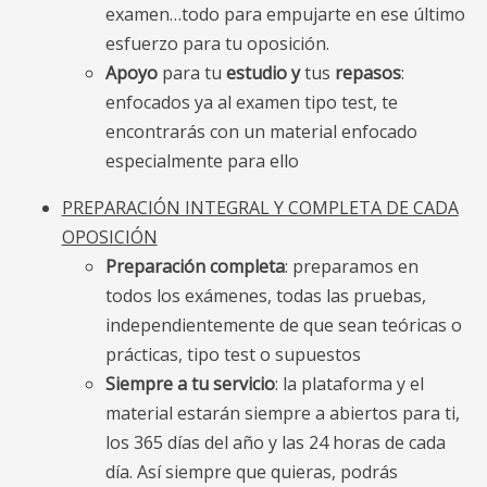
examen…todo para empujarte en ese último
esfuerzo para tu oposición.
Apoyo
para tu
estudio y
tus
repasos
:
enfocados ya al examen tipo test, te
encontrarás con un material enfocado
especialmente para ello
PREPARACIÓN INTEGRAL Y COMPLETA DE CADA
OPOSICIÓN
Preparación completa
: preparamos en
todos los exámenes, todas las pruebas,
independientemente de que sean teóricas o
prácticas, tipo test o supuestos
Siempre a tu servicio
: la plataforma y el
material estarán siempre a abiertos para ti,
los 365 días del año y las 24 horas de cada
día. Así siempre que quieras, podrás