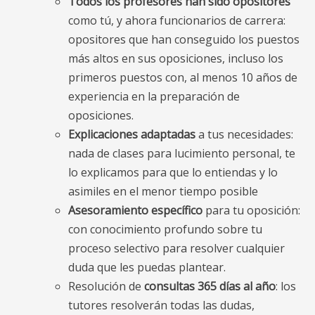
Todos los profesores han sido opositores
como tú, y ahora funcionarios de carrera:
opositores que han conseguido los puestos
más altos en sus oposiciones, incluso los
primeros puestos con, al menos 10 años de
experiencia en la preparación de
oposiciones.
Explicaciones adaptadas
a tus necesidades:
nada de clases para lucimiento personal, te
lo explicamos para que lo entiendas y lo
asimiles en el menor tiempo posible
Asesoramiento específico
para tu oposición:
con conocimiento profundo sobre tu
proceso selectivo para resolver cualquier
duda que les puedas plantear.
Resolución de
consultas 365 días al año
: los
tutores resolverán todas las dudas,