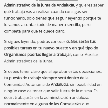
Administrativo de la Junta de Andalucía
, y quieres saber
qué trabajo vas a realizar cuando consigas ser
funcionario, solo tienes que seguir leyendo porque te
lo vamos a contar todo de manera sencilla, pero
completa para que te quede claro.
Si sigues leyendo, podrás conocer
cuáles serán tus
posibles tareas en tu nuevo puesto y en qué tipo de
Organismos podrías llegar a trabajar,
como
Auxiliar
Administrativos de la Junta.
Si debes tener claro que al aprobar estas oposiciones,
tu puesto
de trabajo
siempre será dentro de
la
Comunidad Autónoma de
Andalucía
, sin posibilidad en
ningún caso de tener que salir fuera de la misma. Es
decir, trabajarás en la administración andaluza,
normalmente en alguna de las Consejerías
que