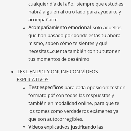
cualquier día del año…siempre que estudies,
habrá alguien al otro lado para ayudarte y
acompañarte
Acompañamiento emocional
: solo aquellos
que han pasado por donde estás tú ahora
mismo, saben cómo te sientes y qué
necesitas…cuenta también con tu tutor en
tus momentos de desánimo
TEST EN PDF Y ONLINE CON VÍDEOS
EXPLICATIVOS
Test específicos
para cada oposición: test en
formato pdf con todas las respuestas y
también en modalidad online, para que te
los tomes como verdaderos exámenes ya
que son autocorregibles.
Vídeos
explicativos
justificando
las