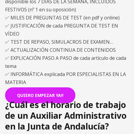
disponible los 7 DÍAS DE LA SEMANA, INCLUIDOS
FESTIVOS (nº 1 en su oposición)
✅ MILES DE PREGUNTAS DE TEST (en pdf y online)
✅ JUSTIFICACIÓN de cada PREGUNTA DE TEST EN
VÍDEO
✅ TEST DE REPASO, SIMULACROS DE EXAMEN…
✅ ACTUALIZACIÓN CONTINUA DE CONTENIDOS
✅ EXPLICACIÓN PASO A PASO de cada artículo de cada
tema
✅ INFORMÁTICA explicada POR ESPECIALISTAS EN LA
MATERIA
QUIERO EMPEZAR YA!!
¿Cuál es el horario de trabajo
de un Auxiliar Administrativo
en la Junta de Andalucía?