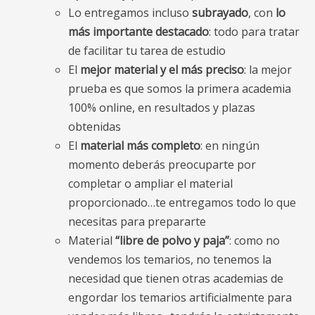
Lo entregamos incluso
subrayado
, con
lo
más importante destacado
: todo para tratar
de facilitar tu tarea de estudio
El
mejor material y el más preciso
: la mejor
prueba es que somos la primera academia
100% online, en resultados y plazas
obtenidas
El
material más completo
: en ningún
momento deberás preocuparte por
completar o ampliar el material
proporcionado…te entregamos todo lo que
necesitas para prepararte
Material
“libre de polvo y paja”
: como no
vendemos los temarios, no tenemos la
necesidad que tienen otras academias de
engordar los temarios artificialmente para