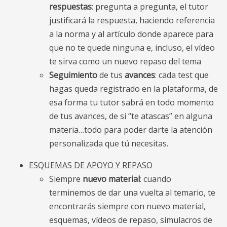
respuestas
: pregunta a pregunta, el tutor
justificará la respuesta, haciendo referencia
a la norma y al artículo donde aparece para
que no te quede ninguna e, incluso, el vídeo
te sirva como un nuevo repaso del tema
Seguimiento
de tus
avances
: cada test que
hagas queda registrado en la plataforma, de
esa forma tu tutor sabrá en todo momento
de tus avances, de si “te atascas” en alguna
materia…todo para poder darte la atención
personalizada que tú necesitas.
ESQUEMAS DE APOYO Y REPASO
Siempre
nuevo material
: cuando
terminemos de dar una vuelta al temario, te
encontrarás siempre con nuevo material,
esquemas, vídeos de repaso, simulacros de