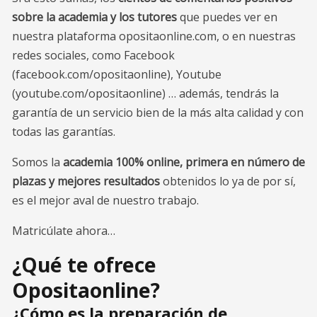
sobre la academia y los tutores
que puedes ver en
nuestra plataforma opositaonline.com, o en nuestras
redes sociales, como Facebook
(facebook.com/opositaonline), Youtube
(youtube.com/opositaonline) … además, tendrás la
garantía de un servicio bien de la más alta calidad y con
todas las garantías.
Somos la
academia 100% online, primera en número de
plazas y mejores resultados
obtenidos lo ya de por sí,
es el mejor aval de nuestro trabajo.
Matricúlate ahora…
¿Qué te ofrece
Opositaonline?
¿Cómo es la preparación de