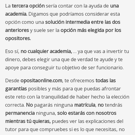
La
tercera opción
sería contar con la ayuda de
una
academia.
Digamos que podríamos considerar esta
opción como una
solución intermedia entre las dos
anteriores
y suele ser la
opción más elegida por los
opositores.
Eso sí,
no cualquier academia,
… ya que vas a invertir tu
dinero, debes elegir una que de verdad te ayude y te
apoye para conseguir tu objetivo de ser funcionario.
Desde
opositaonline.com
, te ofrecemos
todas las
garantías
posibles y más para que puedas afrontar
este reto con la tranquilidad de haber hecho la elección
correcta.
No
pagarás ninguna
matrícula
,
no
tendrás
permanencia
ninguna,
solo estarás con nosotros
mientras tú quieras,
puedes ver las explicaciones del
tutor para que compruebes si es lo que necesitas, no