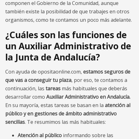
componen el Gobierno de la Comunidad, aunque
también existe la posibilidad de que trabajes en otros
organismos, como te contamos un poco más adelante.
¿Cuáles son las funciones de
un Auxiliar Administrativo de
la Junta de Andalucía?
Con ayuda de opositaonline.com,
estamos seguros de
que vas a conseguir tu plaza
, por eso, te contamos a
continuación, las
tareas
más habituales que deberás
desarrollar como
Auxiliar Administrativo en Andalucía.
En su mayoría, estas tareas se basan en la
atención al
público y en gestiones de ámbito administrativo
sencillas
. Te resumimos las más habituales:
Atención al público
informando sobre las