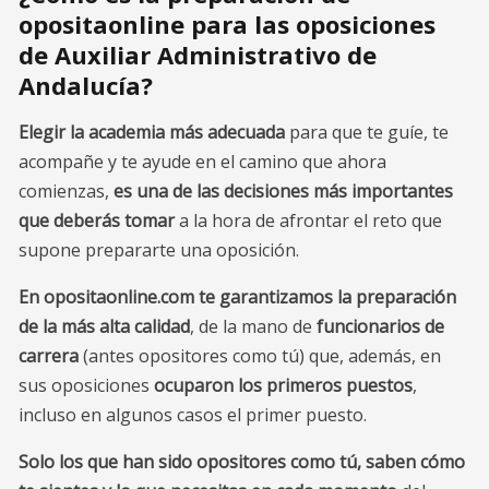
opositaonline para las oposiciones
de Auxiliar Administrativo de
Andalucía?
Elegir la academia más adecuada
para que te guíe, te
acompañe y te ayude en el camino que ahora
comienzas,
es una de las decisiones más importantes
que deberás tomar
a la hora de afrontar el reto que
supone prepararte una oposición.
En opositaonline.com te garantizamos la preparación
de la más alta calidad
, de la mano de
funcionarios de
carrera
(antes opositores como tú) que, además, en
sus oposiciones
ocuparon los primeros puestos
,
incluso en algunos casos el primer puesto.
Solo los que han sido opositores como tú, saben cómo