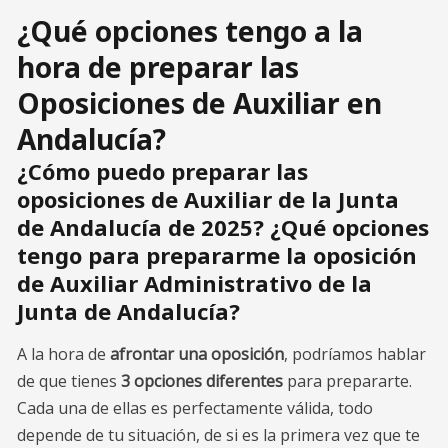
¿Qué opciones tengo a la
hora de preparar las
Oposiciones de Auxiliar en
Andalucía?
¿Cómo puedo preparar las
oposiciones de Auxiliar de la Junta
de Andalucía de 2025? ¿Qué opciones
tengo para prepararme la oposición
de Auxiliar Administrativo de la
Junta de Andalucía?
A la hora de
afrontar una oposición
, podríamos hablar
de que tienes
3 opciones diferentes
para prepararte.
Cada una de ellas es perfectamente válida, todo
depende de tu situación, de si es la primera vez que te