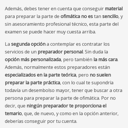
Además, debes tener en cuenta que conseguir
material
para preparar la parte de
ofimática
no es
tan
sencillo
, y
sin asesoramiento profesional técnico, esta parte del
examen se puede hacer muy cuesta arriba.
La
segunda opción
a contemplar es contratar los
servicios de un
preparador personal
. Sin duda la
opción más personalizada
, pero también
la más cara
.
Además, normalmente estos preparadores están
especializados en la parte teórica
, pero
no suelen
preparar la parte práctica
, con lo cual te supondría
todavía un desembolso mayor, tener que buscar a otra
persona para preparar la parte de ofimática. Por no
decir, que
ningún preparador te proporciona el
temario
, que, de nuevo, y como en la opción anterior,
deberías conseguir por tu cuenta.