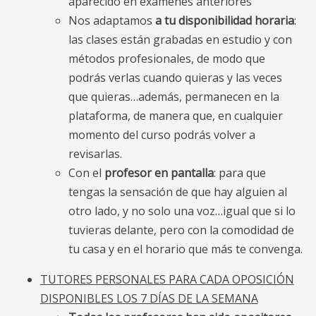
aparecido en exámenes anteriores
Nos adaptamos
a tu disponibilidad horaria
:
las clases están grabadas en estudio y con
métodos profesionales, de modo que
podrás verlas cuando quieras y las veces
que quieras…además, permanecen en la
plataforma, de manera que, en cualquier
momento del curso podrás volver a
revisarlas.
Con el
profesor en pantalla
: para que
tengas la sensación de que hay alguien al
otro lado, y no solo una voz…igual que si lo
tuvieras delante, pero con la comodidad de
tu casa y en el horario que más te convenga.
TUTORES PERSONALES PARA CADA OPOSICIÓN
DISPONIBLES LOS 7 DÍAS DE LA SEMANA