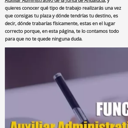
Auxiliar Administrativo de la Junta de Andalucía
, y
quieres conocer qué tipo de trabajo realizarás una vez
que consigas tu plaza y dónde tendrías tu destino, es
decir, dónde trabarías físicamente, estas en el lugar
correcto porque, en esta página, te lo contamos todo
para que no te quede ninguna duda
.