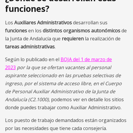
funciones?
Los
Auxiliares Administrativos
desarrollan sus
funciones
en los
distintos organismos autonómicos
de
la Junta de Andalucía que
requieren
la realización de
tareas administrativas
.
Según lo publicado en el
BOJA del 1 de marzo de
2023
por la que se ofertan vacantes al personal
aspirante seleccionado en las pruebas selectivas de
ingreso, por el sistema de acceso libre, en el Cuerpo
de Personal Auxiliar Administrativo de la Junta de
Andalucía (C2.1000)
, podemos ver en detalle los sitios
donde puedes trabajar como Auxiliar Administrativo.
Los puesto de trabajo demandados están organizados
por las necesidades que tiene cada consejería.