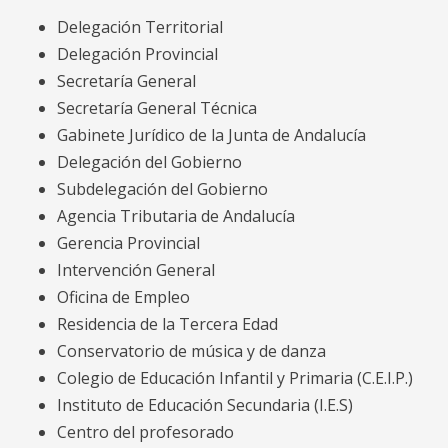
Delegación Territorial
Delegación Provincial
Secretaría General
Secretaría General Técnica
Gabinete Jurídico de la Junta de Andalucía
Delegación del Gobierno
Subdelegación del Gobierno
Agencia Tributaria de Andalucía
Gerencia Provincial
Intervención General
Oficina de Empleo
Residencia de la Tercera Edad
Conservatorio de música y de danza
Colegio de Educación Infantil y Primaria (C.E.I.P.)
Instituto de Educación Secundaria (I.E.S)
Centro del profesorado