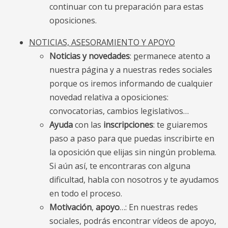
continuar con tu preparación para estas
oposiciones.
NOTICIAS, ASESORAMIENTO Y APOYO
Noticias y novedades
:
p
ermanece atento a
nuestra página y a nuestras redes sociales
porque os iremos informando de cualquier
novedad relativa a oposiciones:
convocatorias, cambios legislativos…
Ayuda
con las
inscripciones
: te guiaremos
paso a paso para que puedas inscribirte en
la oposición que elijas sin ningún problema.
Si aún así, te encontraras con alguna
dificultad, habla con nosotros y te ayudamos
en todo el proceso.
Motivación
,
apoyo
…: En nuestras redes
sociales, podrás encontrar vídeos de apoyo,