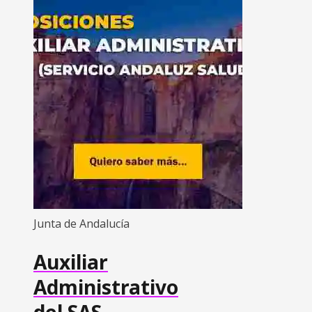
Junta de Andalucía
Auxiliar
Administrativo