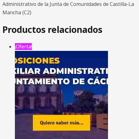
Administrativo de la Junta de Comunidades de Castilla-La
Mancha (C2)
Productos relacionados
¡Oferta!