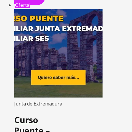
¡Oferta!
Junta de Extremadura
Curso
Puente –