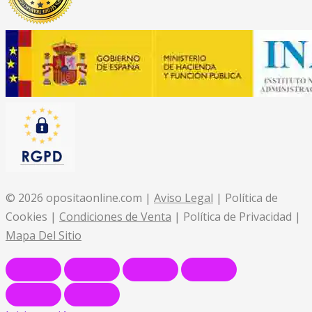
© 2026 opositaonline.com |
Aviso Legal
| Política de
Cookies |
Condiciones de Venta
| Política de Privacidad |
Mapa Del Sitio