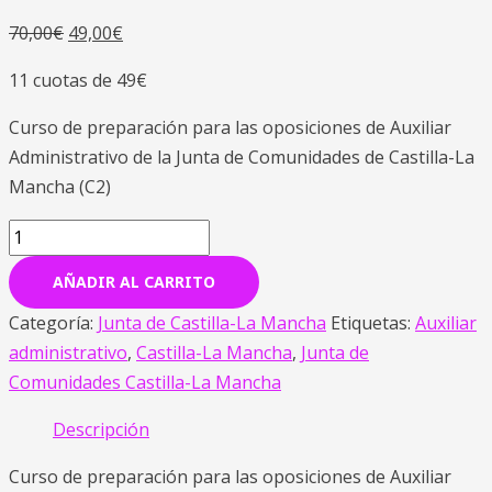
70,00
€
49,00
€
11 cuotas de 49€
Curso de preparación para las oposiciones de Auxiliar
Administrativo de la Junta de Comunidades de Castilla-La
Mancha (C2)
AÑADIR AL CARRITO
Categoría:
Junta de Castilla-La Mancha
Etiquetas:
Auxiliar
administrativo
,
Castilla-La Mancha
,
Junta de
Comunidades Castilla-La Mancha
Descripción
Curso de preparación para las oposiciones de Auxiliar