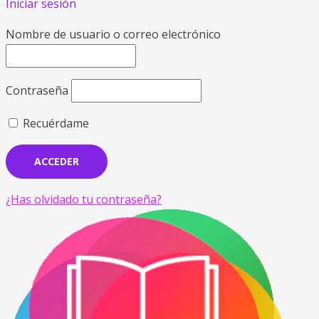
Iniciar sesión
Nombre de usuario o correo electrónico
Contraseña
Recuérdame
¿Has olvidado tu contraseña?