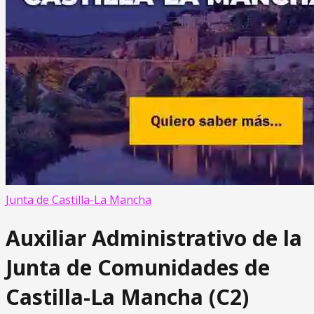
Junta de Castilla-La Mancha
Auxiliar Administrativo de la
Junta de Comunidades de
Castilla-La Mancha (C2)