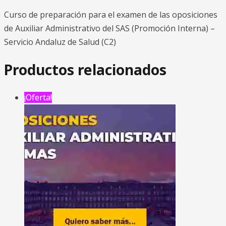
Curso de preparación para el examen de las oposiciones
de Auxiliar Administrativo del SAS (Promoción Interna) –
Servicio Andaluz de Salud (C2)
Productos relacionados
¡Oferta!