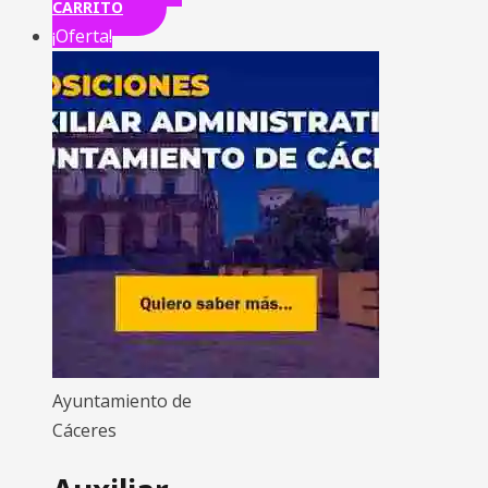
CARRITO
¡Oferta!
Ayuntamiento de
Cáceres