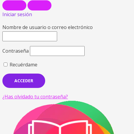
Iniciar sesión
Nombre de usuario o correo electrónico
Contraseña
Recuérdame
¿Has olvidado tu contraseña?