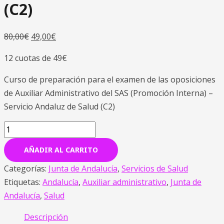
(C2)
80,00
€
49,00
€
12 cuotas de 49€
Curso de preparación para el examen de las oposiciones
de Auxiliar Administrativo del SAS (Promoción Interna) –
Servicio Andaluz de Salud (C2)
AÑADIR AL CARRITO
Categorías:
Junta de Andalucía
,
Servicios de Salud
Etiquetas:
Andalucía
,
Auxiliar administrativo
,
Junta de
Andalucía
,
Salud
Descripción