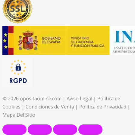
© 2026 opositaonline.com |
Aviso Legal
| Política de
Cookies |
Condiciones de Venta
| Política de Privacidad |
Mapa Del Sitio